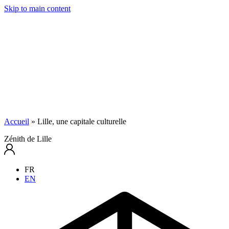
Skip to main content
Accueil
»
Lille, une capitale culturelle
Zénith de Lille
FR
EN