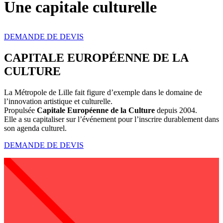
Une capitale culturelle
DEMANDE DE DEVIS
CAPITALE EUROPÉENNE DE LA
CULTURE
La Métropole de Lille fait figure d’exemple dans le domaine de
l’innovation artistique et culturelle.
Propulsée
Capitale Européenne de la Culture
depuis 2004.
Elle a su capitaliser sur l’événement pour l’inscrire durablement dans
son agenda culturel.
DEMANDE DE DEVIS