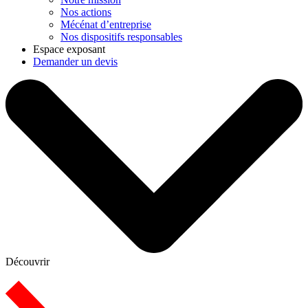
Nos actions
Mécénat d’entreprise
Nos dispositifs responsables
Espace exposant
Demander un devis
Découvrir