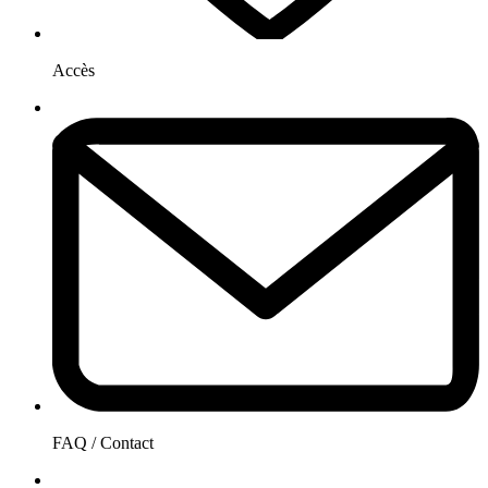
Accès
FAQ / Contact