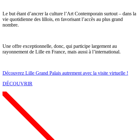
Le but étant d’ancrer la culture l’Art Contemporain surtout – dans la
vie quotidienne des lillois, en favorisant l’accès au plus grand
nombre.
Une offre exceptionnelle, donc, qui participe largement au
rayonnement de Lille en France, mais aussi à l’international.
Découvrez Lille Grand Palais autrement avec la visite virtuelle !
DÉCOUVRIR