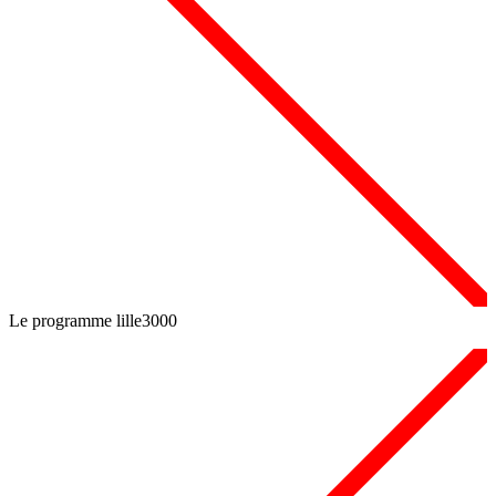
Le programme lille3000