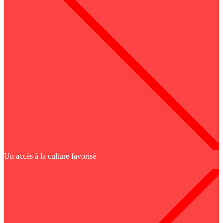
Un accès à la culture favorisé