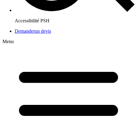
Accessibilité PSH
Demander
un devis
Menu