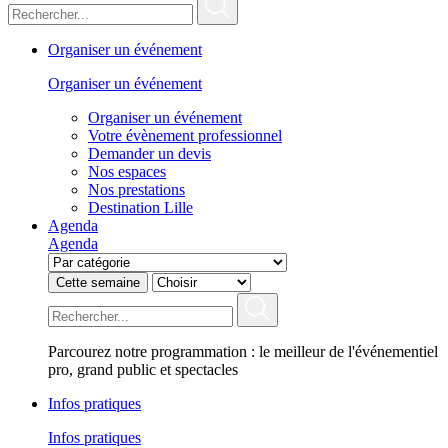
Organiser un événement
Organiser un événement
Organiser un événement
Votre évènement professionnel
Demander un devis
Nos espaces
Nos prestations
Destination Lille
Agenda
Agenda
Cette semaine
Parcourez notre programmation : le meilleur de l'événementiel
pro, grand public et spectacles
Infos pratiques
Infos pratiques