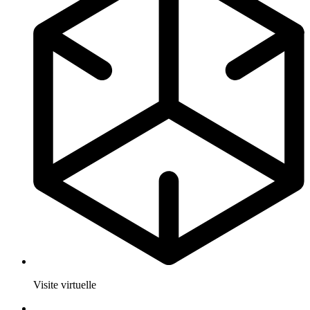
Visite virtuelle