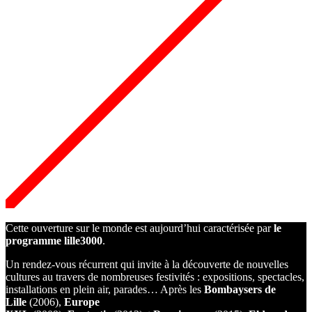
Cette ouverture sur le monde est aujourd’hui caractérisée par
le
programme lille3000
.
Un rendez-vous récurrent qui invite à la découverte de nouvelles
cultures au travers de nombreuses festivités : expositions, spectacles,
installations en plein air, parades… Après les
Bombaysers de
Lille
(2006),
Europe