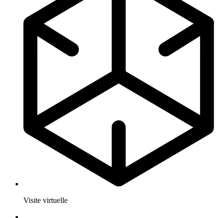
Visite virtuelle