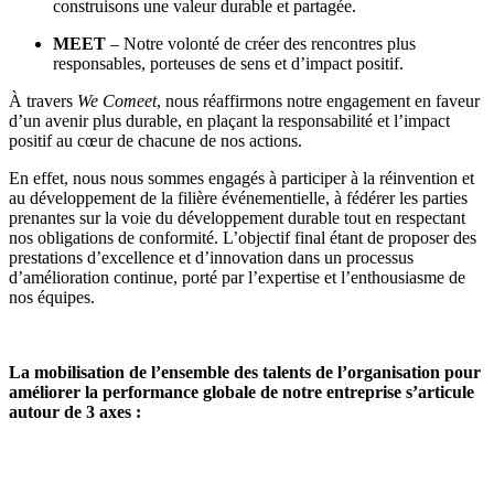
construisons une valeur durable et partagée.
MEET
– Notre volonté de créer des rencontres plus
responsables, porteuses de sens et d’impact positif.
À travers
We Comeet
, nous réaffirmons notre engagement en faveur
d’un avenir plus durable, en plaçant la responsabilité et l’impact
positif au cœur de chacune de nos actions.
En effet, nous nous sommes engagés à participer à la réinvention et
au développement de la filière événementielle, à fédérer les parties
prenantes sur la voie du développement durable tout en respectant
nos obligations de conformité. L’objectif final étant de proposer des
prestations d’excellence et d’innovation dans un processus
d’amélioration continue, porté par l’expertise et l’enthousiasme de
nos équipes.
La mobilisation de l’ensemble des talents de l’organisation pour
améliorer la performance globale de notre entreprise s’articule
autour de 3 axes :