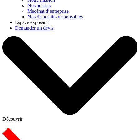
Nos actions
Mécénat d’entreprise
Nos dispositifs responsables
Espace exposant
Demander un devis
Découvrir