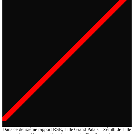
Dans ce deuxième rapport
RSE
, Lille Grand Palais – Zénith de Lille