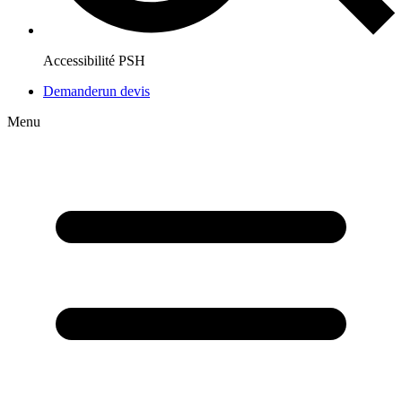
Accessibilité PSH
Demander
un devis
Menu