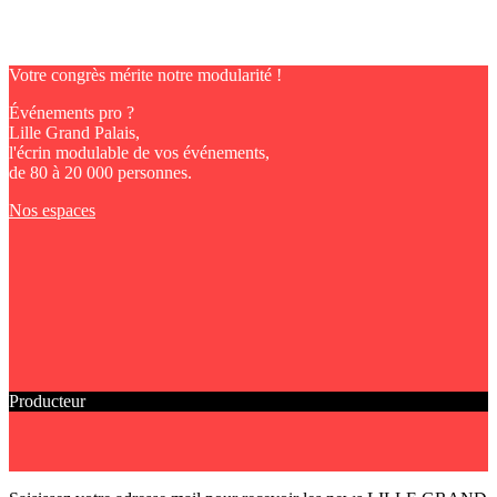
Votre congrès mérite notre modularité !
Événements pro ?
Lille Grand Palais,
l'écrin modulable de vos événements,
de 80 à 20 000 personnes.
Nos espaces
Producteur