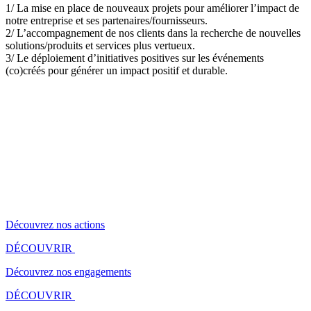
1/ La mise en place de nouveaux projets pour améliorer l’impact de
notre entreprise et ses partenaires/fournisseurs.
2/ L’accompagnement de nos clients dans la recherche de nouvelles
solutions/produits et services plus vertueux.
3/ Le déploiement d’initiatives positives sur les événements
(co)créés pour générer un impact positif et durable.
Découvrez nos actions
DÉCOUVRIR
Découvrez nos engagements
DÉCOUVRIR