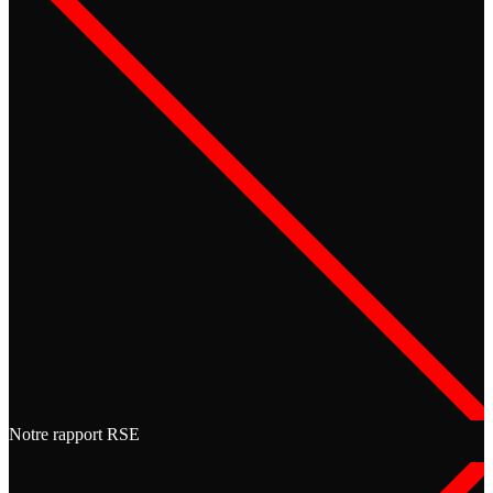
Notre rapport RSE