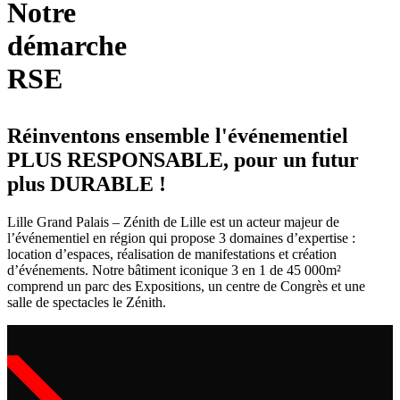
Notre
démarche
RSE
Réinventons ensemble l'événementiel
PLUS RESPONSABLE, pour un futur
plus DURABLE !
Lille Grand Palais – Zénith de Lille
est un acteur majeur de
l’événementiel en région qui propose 3 domaines d’expertise :
location d’espaces, réalisation de manifestations et création
d’événements. Notre bâtiment iconique
3 en 1 de 45 000m²
comprend un parc des Expositions, un centre de Congrès et une
salle de spectacles le Zénith.