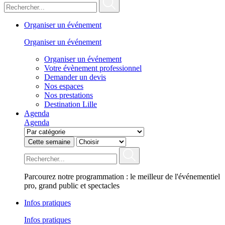
Organiser un événement
Organiser un événement
Organiser un événement
Votre évènement professionnel
Demander un devis
Nos espaces
Nos prestations
Destination Lille
Agenda
Agenda
Cette semaine
Parcourez notre programmation : le meilleur de l'événementiel
pro, grand public et spectacles
Infos pratiques
Infos pratiques