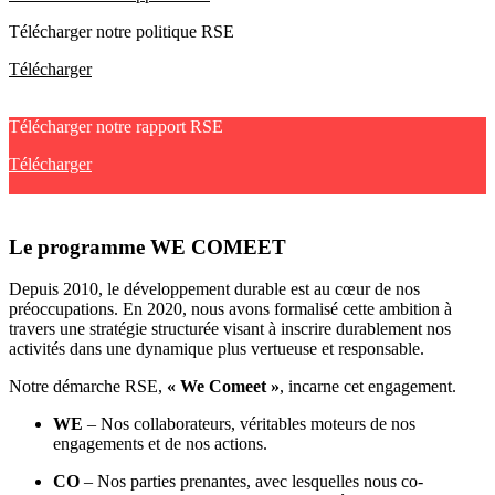
Télécharger notre politique RSE
Télécharger
Télécharger notre rapport RSE
Télécharger
Le programme WE COMEET
Depuis 2010, le développement durable est au cœur de nos
préoccupations. En 2020, nous avons formalisé cette ambition à
travers une stratégie structurée visant à inscrire durablement nos
activités dans une dynamique plus vertueuse et responsable.
Notre démarche RSE,
« We Comeet »
, incarne cet engagement.
WE
– Nos collaborateurs, véritables moteurs de nos
engagements et de nos actions.
CO
– Nos parties prenantes, avec lesquelles nous co-