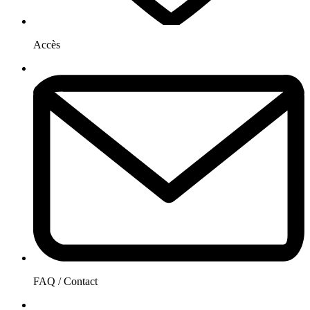
Accès
FAQ / Contact