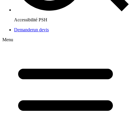
Accessibilité PSH
Demander
un devis
Menu