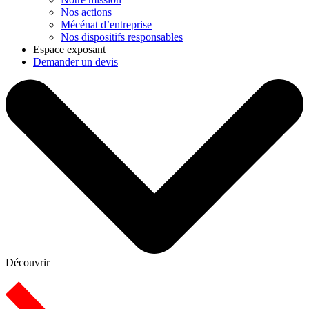
Nos actions
Mécénat d’entreprise
Nos dispositifs responsables
Espace exposant
Demander un devis
Découvrir