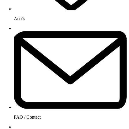
Accès
FAQ / Contact