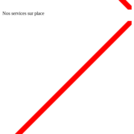
Nos services sur place