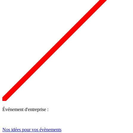
Événement d'entreprise :
Nos idées pour vos évènements