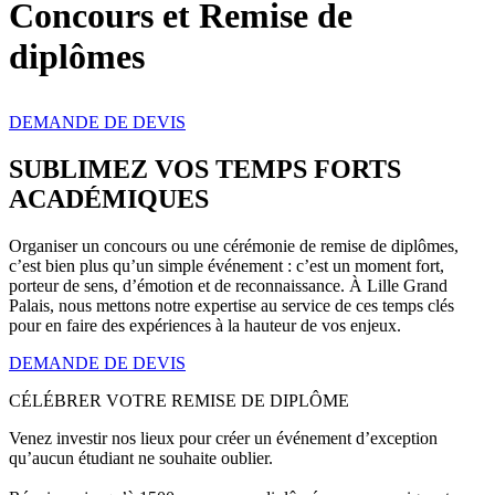
Concours et Remise de
diplômes
DEMANDE DE DEVIS
SUBLIMEZ VOS TEMPS FORTS
ACADÉMIQUES
Organiser un concours ou une cérémonie de remise de diplômes,
c’est bien plus qu’un simple événement : c’est un moment fort,
porteur de sens, d’émotion et de reconnaissance. À Lille Grand
Palais, nous mettons notre expertise au service de ces temps clés
pour en faire des expériences à la hauteur de vos enjeux.
DEMANDE DE DEVIS
CÉLÉBRER VOTRE REMISE DE DIPLÔME
Venez investir nos lieux pour créer un événement d’exception
qu’aucun étudiant ne souhaite oublier.