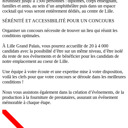
Réunissez jusqu’à 1500 personnes : diplômés, corps enseignant,
familles et amis, au sein d’un amphithéâtre puis dans un espace
cocktail qui vous seront entièrement dédiés, au centre de Lille.
SÉRÉNITÉ ET ACCESSIBILITÉ POUR UN CONCOURS
Organiser un concours nécessite de trouver un lieu qui réunit les
conditions optimales.
À Lille Grand Palais, vous pourrez accueillir de 20 à 4 000
candidats avec la possibilité d’être sur un même niveau, d’être isolé
du reste de nos événements et de bénéficier pour les candidats de
notre emplacement au coeur de Lille.
Une équipe à votre écoute et une expertise mise à votre disposition,
voilà les clefs pour que votre concours se déroule dans les meilleures
conditions !
Nous vous assistons également dans la création d’événements, de la
production à la fourniture de prestataires, assurant un événement
mémorable à chaque étape.