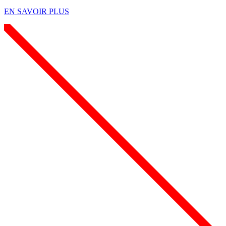
EN SAVOIR PLUS