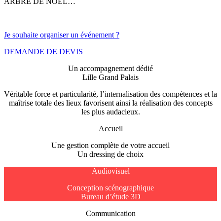
ARBRE DE NOËL…
Je souhaite organiser un événement ?
DEMANDE DE DEVIS
Un accompagnement dédié
Lille Grand Palais
Véritable force et particularité, l’internalisation des compétences et la
maîtrise totale des lieux favorisent ainsi la réalisation des concepts
les plus audacieux.
Accueil
Une gestion complète de votre accueil
Un dressing de choix
Audiovisuel
Conception scénographique
Bureau d’étude 3D
Communication