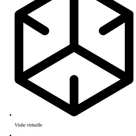
Visite virtuelle