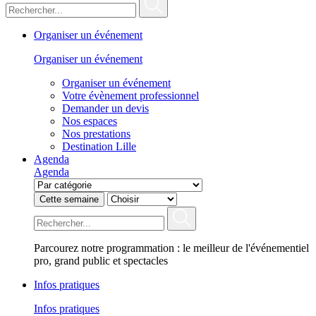
Organiser un événement
Organiser un événement
Organiser un événement
Votre évènement professionnel
Demander un devis
Nos espaces
Nos prestations
Destination Lille
Agenda
Agenda
Cette semaine
Parcourez notre programmation : le meilleur de l'événementiel
pro, grand public et spectacles
Infos pratiques
Infos pratiques