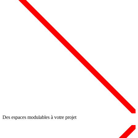
Des espaces modulables à votre projet