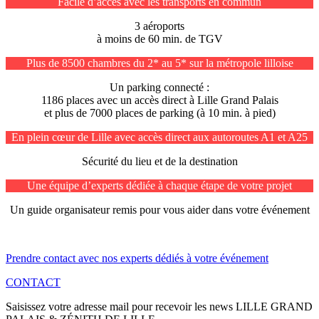
Facile d’accès avec les transports en commun
3 aéroports
à moins de 60 min. de TGV
Plus de 8500 chambres du 2* au 5* sur la métropole lilloise
Un parking connecté :
1186 places avec un accès direct à Lille Grand Palais
et plus de 7000 places de parking (à 10 min. à pied)
En plein cœur de Lille avec accès direct aux autoroutes A1 et A25
Sécurité du lieu et de la destination
Une équipe d’experts dédiée à chaque étape de votre projet
Un guide organisateur remis pour vous aider dans votre événement
Prendre contact avec nos experts dédiés à votre événement
CONTACT
Saisissez votre adresse mail pour recevoir les news LILLE GRAND