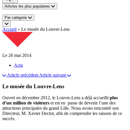
Articles les plus populaires
Par catégorie
Accueil
»
Le musée du Louvre-Lens
Le 26 mai 2014
Actu
Article précédent
Article suivant
Le musée du Louvre-Lens
Ouvert en décembre 2012, le Louvre-Lens a déjà accueilli
plus
d’un million de visiteurs
et est en passe de devenir l’une des
attractions principales du grand Lille. Nous avons rencontré son
Directeur, M. Xavier Dectot, afin de comprendre les raisons de ce
succès.