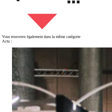
Vous trouverez également dans la même catégorie
Actu :