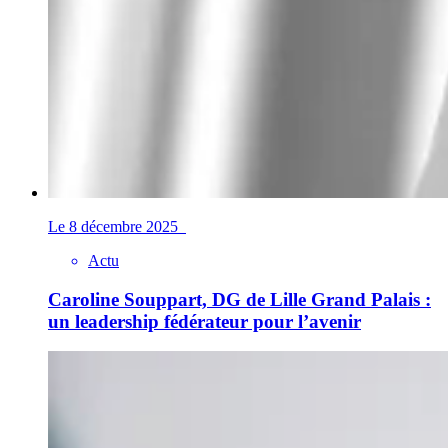
Le 8 décembre 2025
Actu
Caroline Souppart, DG de Lille Grand Palais :
un leadership fédérateur pour l’avenir