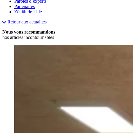
Paroles d’experts
Partenaires
Zénith de Lille
Retour aux actualités
Nous vous recommandons
nos articles incontournables