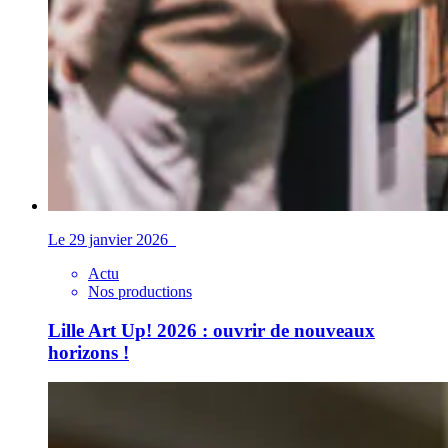
Le 29 janvier 2026
Actu
Nos productions
Lille Art Up! 2026 : ouvrir de nouveaux
horizons !