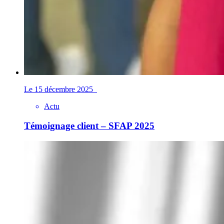
Le 15 décembre 2025
Actu
Témoignage client – SFAP 2025