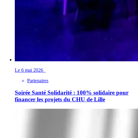
Le 6 mai 2026
Partenaires
Soirée Santé Solidarité : 100% solidaire pour
financer les projets du CHU de Lille