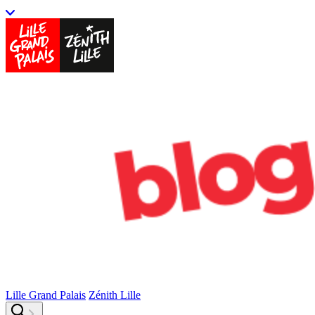
Lille Grand Palais
Zénith Lille