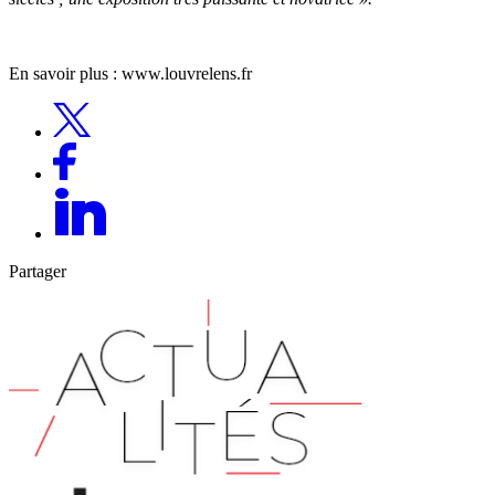
En savoir plus : www.louvrelens.fr
Partager