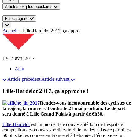
Articles les plus populaires
Par catégorie
Accueil
»
Lille-Hardelot 2017, ça appro...
Le 14 avril 2017
Actu
Article précédent
Article suivant
Lille-Hardelot 2017, ça approche !
Rendez-vous incontournable des cyclistes de
la région, la course se tiendra le 21 mai prochain. Le départ
sera donné à Lille Grand Palais à partir de 6h30.
Lille-Hardelot
est un moment de convivialité loin de l’esprit de
compétition des courses sportives traditionnelles. Classée parmi les
50 plus belles courses en France et à l’étranger, l’épreuve est un