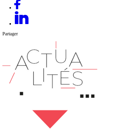
Partager