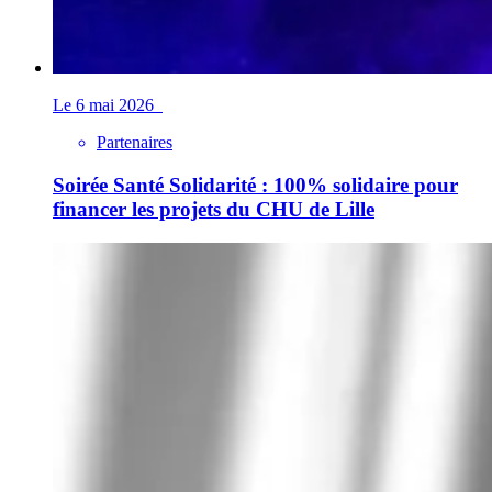
Le 6 mai 2026
Partenaires
Soirée Santé Solidarité : 100% solidaire pour
financer les projets du CHU de Lille