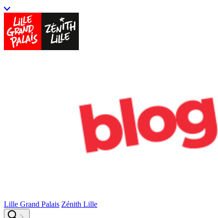
Lille Grand Palais
Zénith Lille