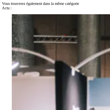
Vous trouverez également dans la même catégorie
Actu :