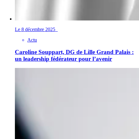
Le 8 décembre 2025
Actu
Caroline Souppart, DG de Lille Grand Palais :
un leadership fédérateur pour l’avenir