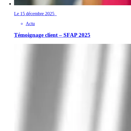
Le 15 décembre 2025
Actu
Témoignage client – SFAP 2025