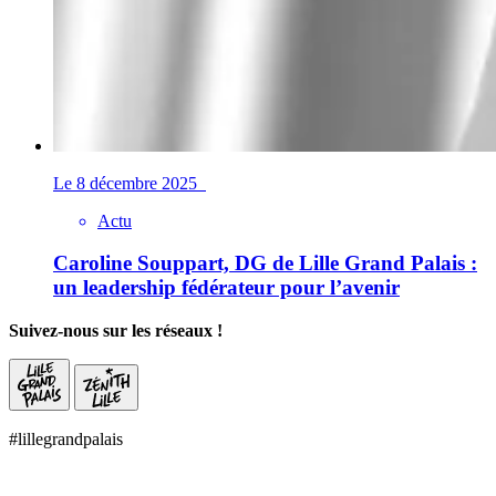
Le 8 décembre 2025
Actu
Caroline Souppart, DG de Lille Grand Palais :
un leadership fédérateur pour l’avenir
Suivez-nous sur les réseaux !
#lillegrandpalais