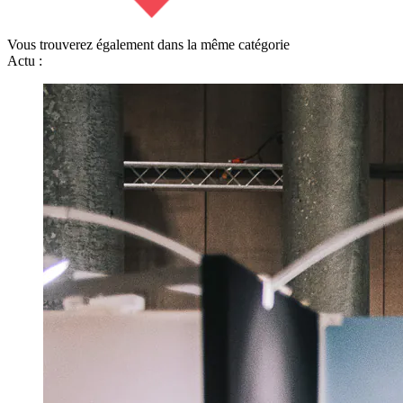
Vous trouverez également dans la même catégorie
Actu :