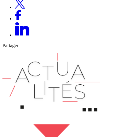
Partager