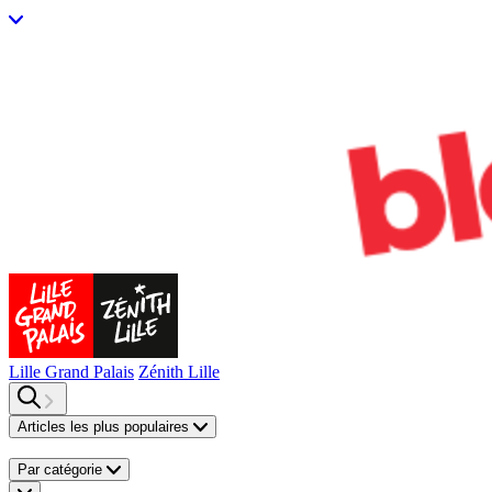
Lille Grand Palais
Zénith Lille
Articles les plus populaires
Par catégorie