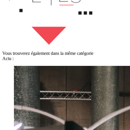
Vous trouverez également dans la même catégorie
Actu :