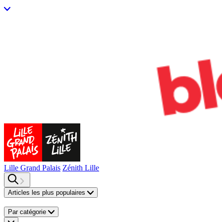
Lille Grand Palais
Zénith Lille
Articles les plus populaires
Par catégorie