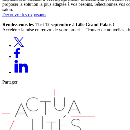
proposer la solution la plus adaptée à vos besoins. Sélectionnez vos c
salon.
Découvrir les exposants
Rendez-vous les 11 et 12 septembre à Lille Grand Palais !
Accélérer la mise en œuvre de votre projet… Trouver de nouvelles id
Partager