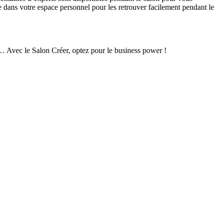
te dans votre espace personnel pour les retrouver facilement pendant le
 Avec le Salon Créer, optez pour le business power !