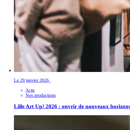
Le 29 janvier 2026
Actu
Nos productions
Lille Art Up! 2026 : ouvrir de nouveaux horizons