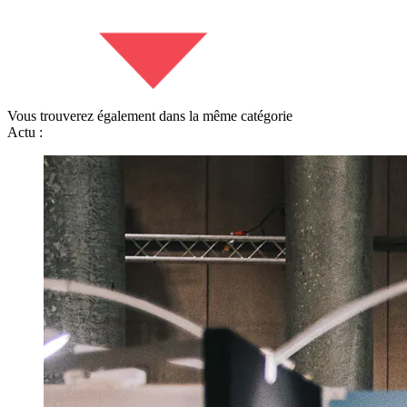
Vous trouverez également dans la même catégorie
Actu :