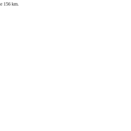
 de 156 km.