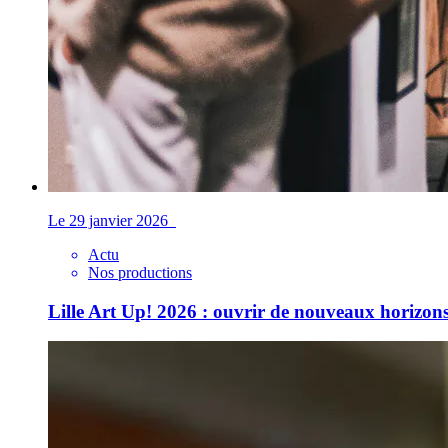
Le 29 janvier 2026
Actu
Nos productions
Lille Art Up! 2026 : ouvrir de nouveaux horizons