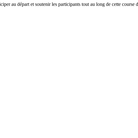
iper au départ et soutenir les participants tout au long de cette course