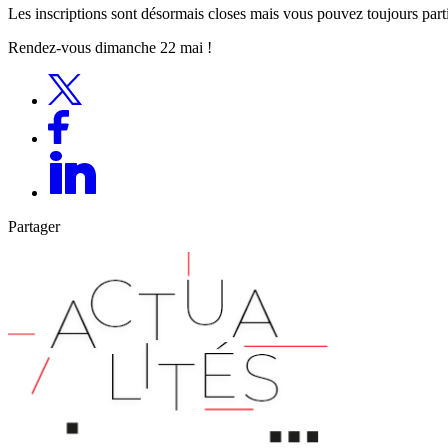
Les inscriptions sont désormais closes mais vous pouvez toujours partic
Rendez-vous dimanche 22 mai !
Partager