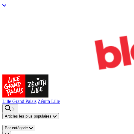
Lille Grand Palais
Zénith Lille
Articles les plus populaires
Par catégorie