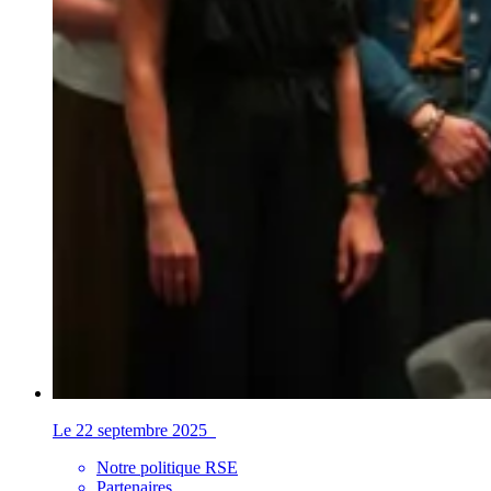
Le 22 septembre 2025
Notre politique RSE
Partenaires