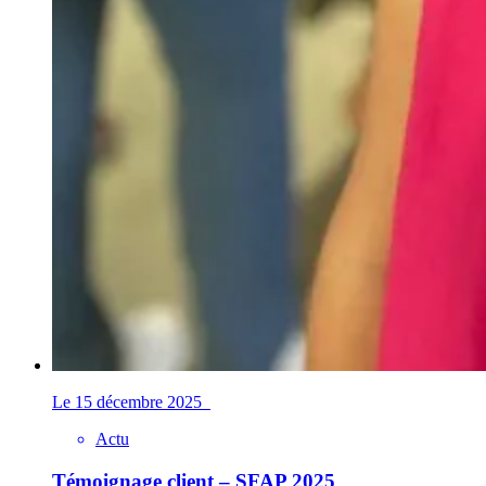
Le 15 décembre 2025
Actu
Témoignage client – SFAP 2025