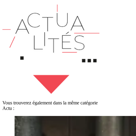
Vous trouverez également dans la même catégorie
Actu :