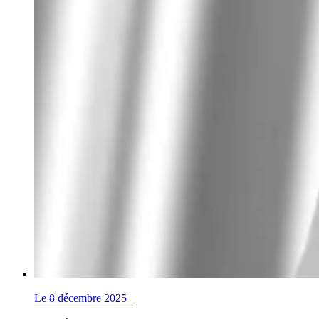
Le 8 décembre 2025