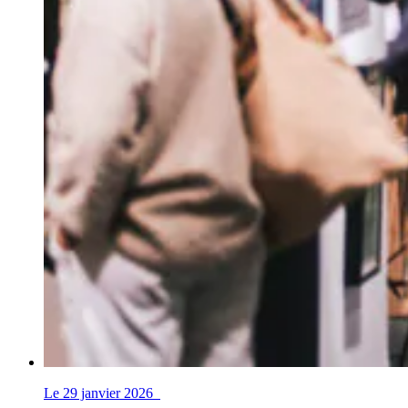
Le 29 janvier 2026