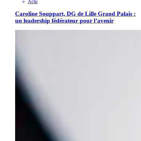
Actu
Caroline Souppart, DG de Lille Grand Palais :
un leadership fédérateur pour l’avenir