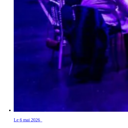
Le 6 mai 2026