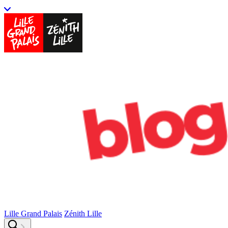
Lille Grand Palais
Zénith Lille