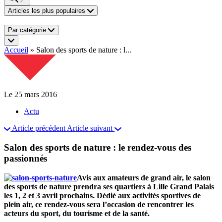
Articles les plus populaires
Par catégorie
Accueil
»
Salon des sports de nature : l...
Le 25 mars 2016
Actu
Article précédent
Article suivant
Salon des sports de nature : le rendez-vous des
passionnés
Avis aux amateurs de grand air, le salon
des sports de nature prendra ses quartiers à Lille Grand Palais
les 1, 2 et 3 avril prochains. Dédié aux activités sportives de
plein air, ce rendez-vous sera l’occasion de rencontrer les
acteurs du sport, du tourisme et de la santé.