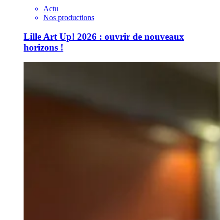
Actu
Nos productions
Lille Art Up! 2026 : ouvrir de nouveaux
horizons !