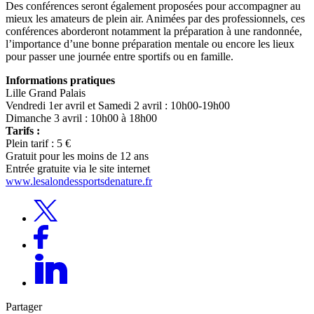
Des conférences seront également proposées pour accompagner au
mieux les amateurs de plein air. Animées par des professionnels, ces
conférences aborderont notamment la préparation à une randonnée,
l’importance d’une bonne préparation mentale ou encore les lieux
pour passer une journée entre sportifs ou en famille.
Informations pratiques
Lille Grand Palais
Vendredi 1er avril et Samedi 2 avril : 10h00-19h00
Dimanche 3 avril : 10h00 à 18h00
Tarifs :
Plein tarif : 5 €
Gratuit pour les moins de 12 ans
Entrée gratuite via le site internet
www.lesalondessportsdenature.fr
Partager