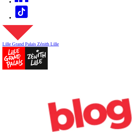
Lille Grand Palais
Zénith Lille