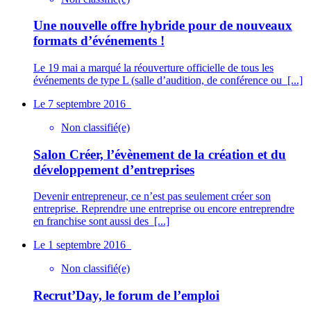
Une nouvelle offre hybride pour de nouveaux
formats d’événements !
Le 19 mai a marqué la réouverture officielle de tous les
événements de type L (salle d’audition, de conférence ou
[...]
Le 7 septembre 2016
Non classifié(e)
Salon Créer, l’évènement de la création et du
développement d’entreprises
Devenir entrepreneur, ce n’est pas seulement créer son
entreprise. Reprendre une entreprise ou encore entreprendre
en franchise sont aussi des
[...]
Le 1 septembre 2016
Non classifié(e)
Recrut’Day, le forum de l’emploi