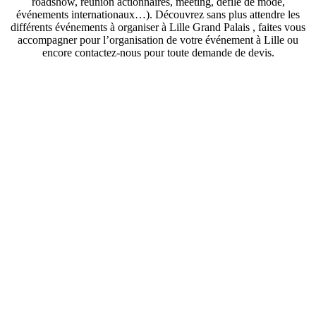
roadshow, réunion actionnaires, meeting, défilé de mode,
événements internationaux…). Découvrez sans plus attendre les
différents événements à organiser à Lille Grand Palais , faites vous
accompagner pour l’organisation de votre événement à Lille ou
encore contactez-nous pour toute demande de devis.