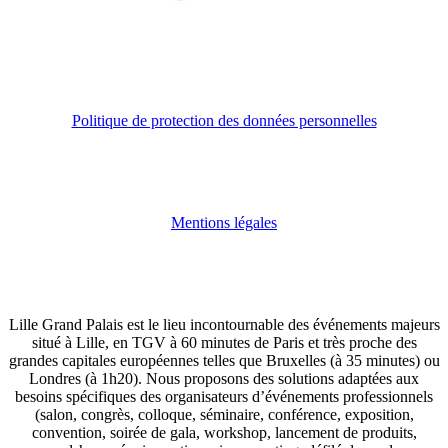
Politique de protection des données personnelles
Mentions légales
Lille Grand Palais est le lieu incontournable des événements majeurs
situé à Lille, en TGV à 60 minutes de Paris et très proche des
grandes capitales européennes telles que Bruxelles (à 35 minutes) ou
Londres (à 1h20). Nous proposons des solutions adaptées aux
besoins spécifiques des organisateurs d’événements professionnels
(salon, congrès, colloque, séminaire, conférence, exposition,
convention, soirée de gala, workshop, lancement de produits,