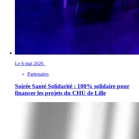
Le 6 mai 2026
Partenaires
Soirée Santé Solidarité : 100% solidaire pour
financer les projets du CHU de Lille