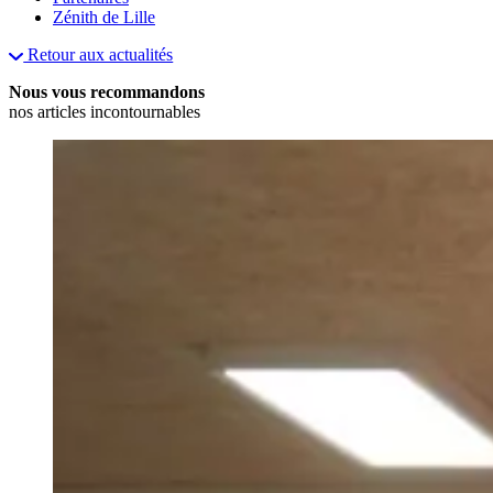
Zénith de Lille
Retour aux actualités
Nous vous recommandons
nos articles incontournables