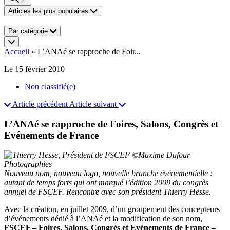
Articles les plus populaires
Par catégorie
Accueil
»
L’ANAé se rapproche de Foir...
Le 15 février 2010
Non classifié(e)
Article précédent
Article suivant
L’ANAé se rapproche de Foires, Salons, Congrès et
Evénements de France
Nouveau nom, nouveau logo, nouvelle branche événementielle :
autant de temps forts qui ont marqué l’édition 2009 du congrès
annuel de FSCEF. Rencontre avec son président Thierry Hesse.
Avec la création, en juillet 2009, d’un groupement des concepteurs
d’événements dédié à l’ANAé et la modification de son nom,
FSCEF – Foires, Salons, Congrès et Evénements de France –