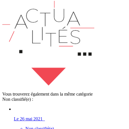
Vous trouverez également dans la même catégorie
Non classifié(e) :
Le 26 mai 2021
Non classifié(e)