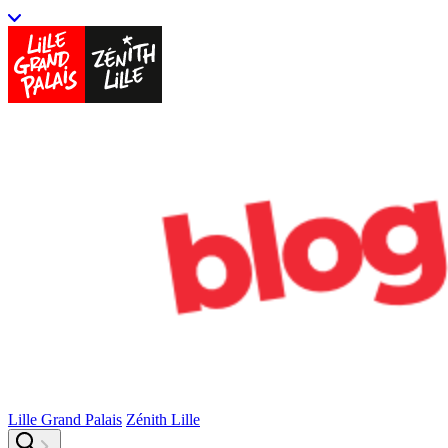
Lille Grand Palais
Zénith Lille