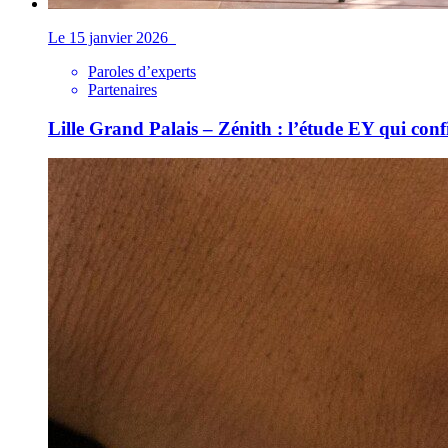
Le 15 janvier 2026
Paroles d’experts
Partenaires
Lille Grand Palais – Zénith : l’étude EY qui con