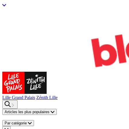
Lille Grand Palais
Zénith Lille
Articles les plus populaires
Par catégorie