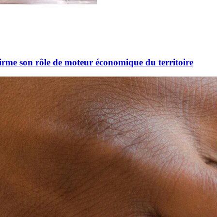
firme son rôle de moteur économique du territoire