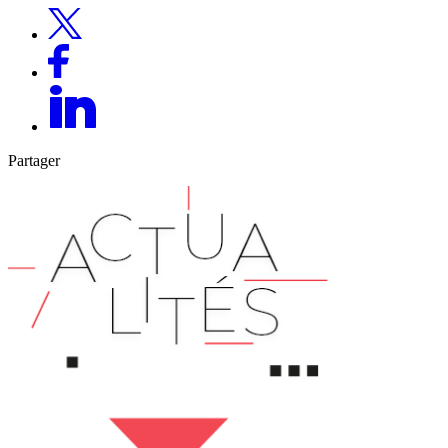
Partager