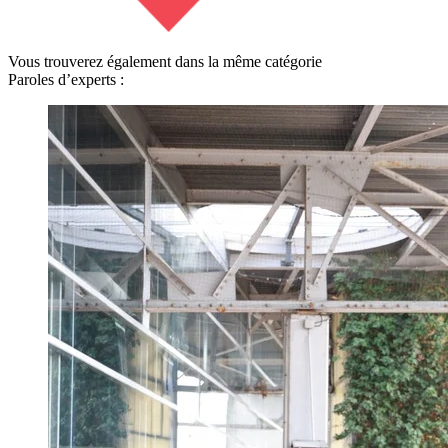
Vous trouverez également dans la même catégorie
Paroles d’experts :