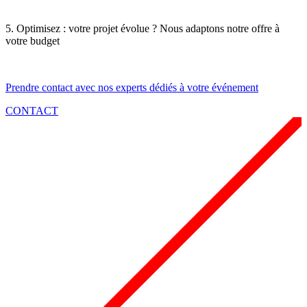
5. Optimisez
: votre projet évolue ? Nous adaptons notre offre à
votre budget
Prendre contact avec nos experts dédiés à votre événement
CONTACT