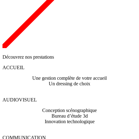
Découvrez nos prestations
ACCUEIL
Une gestion complète de votre accueil
Un dressing de choix
AUDIOVISUEL
Conception scénographique
Bureau d’étude 3d
Innovation technologique
COMMUNICATION