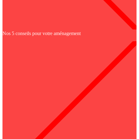
Nos 5 conseils pour votre aménagement