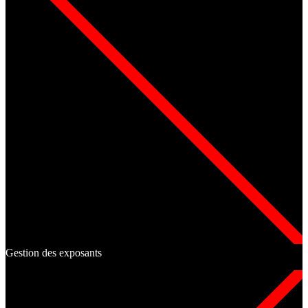
Gestion des exposants