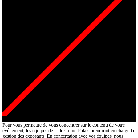
Pour vous permettre de vous concentrer sur le contenu de votre
événement, les équipes de Lille Grand Palais prendront en charge la
gestion des exposants. En concertation avec vos équipes, nous