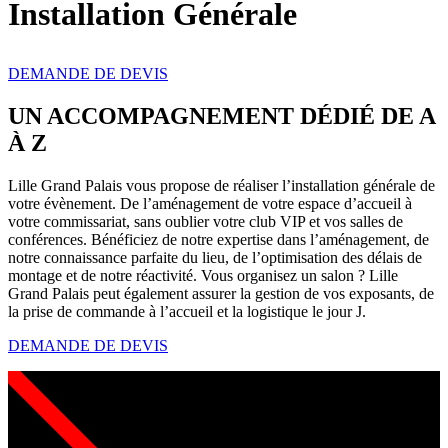
Installation Générale
DEMANDE DE DEVIS
UN ACCOMPAGNEMENT DÉDIÉ DE A
À Z
Lille Grand Palais vous propose de réaliser l’installation générale de
votre évènement. De l’aménagement de votre espace d’accueil à
votre commissariat, sans oublier votre club VIP et vos salles de
conférences. Bénéficiez de notre expertise dans l’aménagement, de
notre connaissance parfaite du lieu, de l’optimisation des délais de
montage et de notre réactivité. Vous organisez un salon ? Lille
Grand Palais peut également assurer la gestion de vos exposants, de
la prise de commande à l’accueil et la logistique le jour J.
DEMANDE DE DEVIS