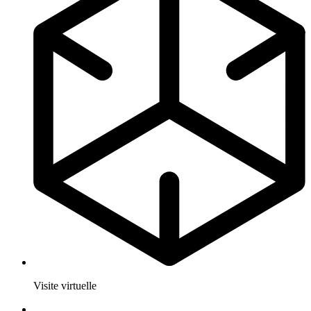
Visite virtuelle