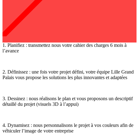
1. Planifiez
: transmettez nous votre cahier des charges 6 mois à
l’avance
2. Définissez
: une fois votre projet défini, votre équipe Lille Grand
Palais vous propose les solutions les plus innovantes et adaptées
3. Dessinez
: nous réalisons le plan et vous proposons un descriptif
détaillé du projet (visuels 3D à l’appui)
4. Dynamisez
: nous personnalisons le projet à vos couleurs afin de
véhiculer l’image de votre entreprise