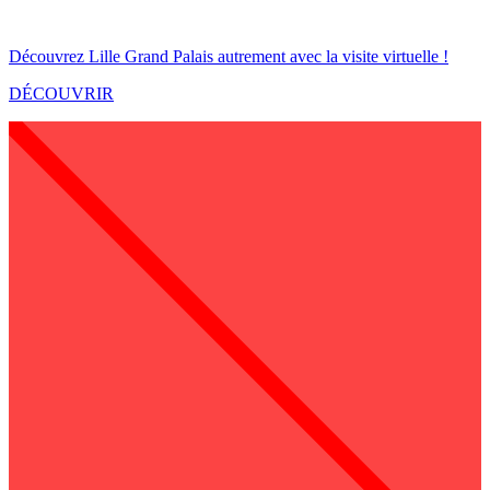
Découvrez Lille Grand Palais autrement avec la visite virtuelle !
DÉCOUVRIR