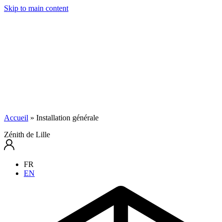
Skip to main content
Accueil
»
Installation générale
Zénith de Lille
FR
EN