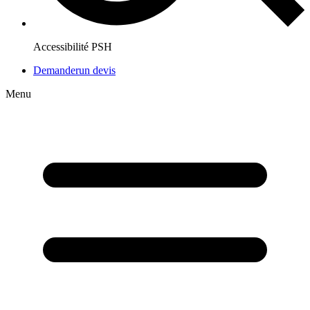
Accessibilité PSH
Demander
un devis
Menu