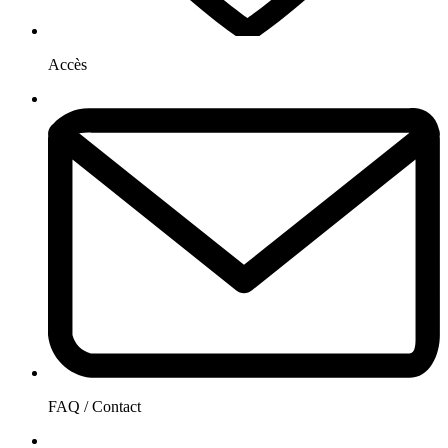
Accès
FAQ / Contact