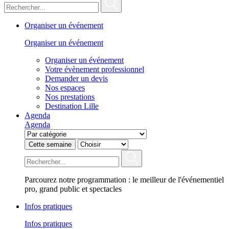
Organiser un événement
Organiser un événement
Organiser un événement
Votre évènement professionnel
Demander un devis
Nos espaces
Nos prestations
Destination Lille
Agenda
Agenda
Cette semaine
Parcourez notre programmation : le meilleur de l'événementiel
pro, grand public et spectacles
Infos pratiques
Infos pratiques