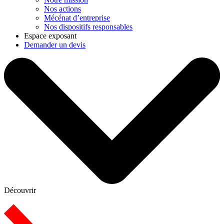
Nos actions
Mécénat d’entreprise
Nos dispositifs responsables
Espace exposant
Demander un devis
Découvrir