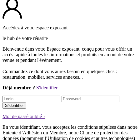
Accédez à votre espace exposant
le hub de votre réussite
Bienvenue dans votre Espace exposant, conçu pour vous offrir un
accès rapide à toutes les informations et produits en amont de votre
venue et pendant l'évènement.
Commandez ce dont vous aurez besoin en quelques clics :
restauration, mobilier, services annexes...
Déjà membre ?
S'identifier
S'identifier
Mot de passé oublié ?
En vous identifiant, vous acceptez les conditions stipulées dans notre
Entente d’Adhésion du Membre, notre Charte de protection des
données (notamment l’Utilisation de cookies et autres technologies)