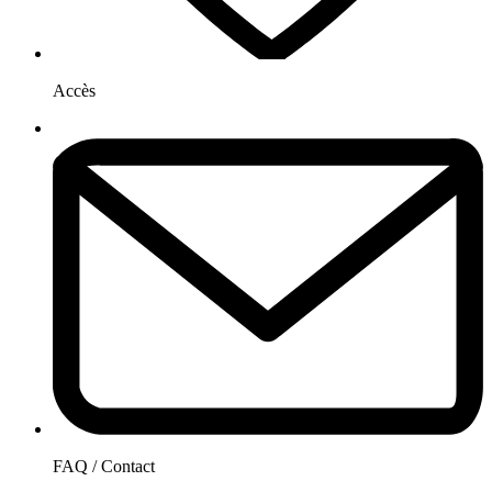
Accès
FAQ / Contact