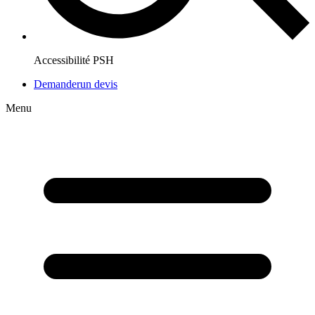
Accessibilité PSH
Demander
un devis
Menu