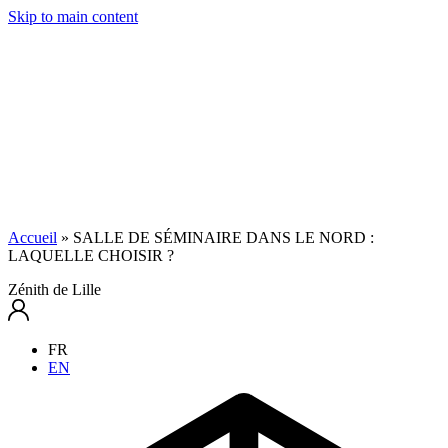
Skip to main content
Accueil
»
SALLE DE SÉMINAIRE DANS LE NORD :
LAQUELLE CHOISIR ?
Zénith de Lille
FR
EN