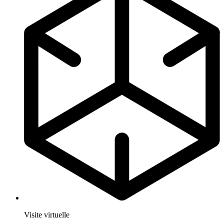
Visite virtuelle