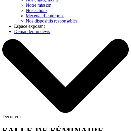
Notre mission
Nos actions
Mécénat d’entreprise
Nos dispositifs responsables
Espace exposant
Demander un devis
Découvrir
SALLE DE SÉMINAIRE