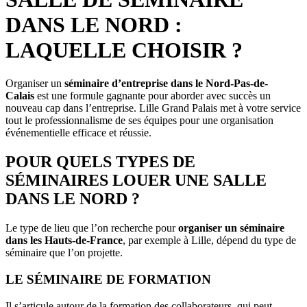
DANS LE NORD :
LAQUELLE CHOISIR ?
Organiser un
séminaire d’entreprise dans le Nord-Pas-de-
Calais
est une formule gagnante pour aborder avec succès un
nouveau cap dans l’entreprise. Lille Grand Palais met à votre service
tout le professionnalisme de ses équipes pour une organisation
événementielle efficace et réussie.
POUR QUELS TYPES DE
SÉMINAIRES LOUER UNE SALLE
DANS LE NORD ?
Le type de lieu que l’on recherche pour
organiser un séminaire
dans les Hauts-de-France
, par exemple à Lille, dépend du type de
séminaire que l’on projette.
LE SÉMINAIRE DE FORMATION
Il s’articule autour de la formation des collaborateurs, qui peut