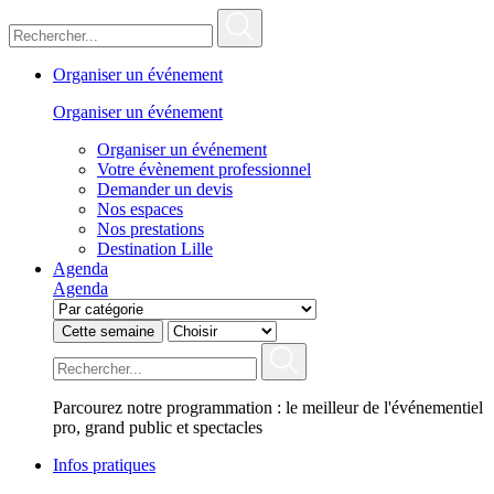
Organiser un événement
Organiser un événement
Organiser un événement
Votre évènement professionnel
Demander un devis
Nos espaces
Nos prestations
Destination Lille
Agenda
Agenda
Cette semaine
Parcourez notre programmation : le meilleur de l'événementiel
pro, grand public et spectacles
Infos pratiques