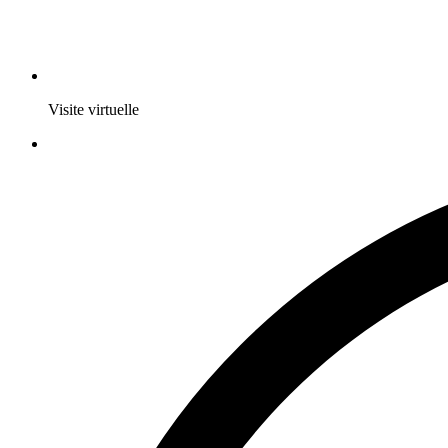
Visite virtuelle