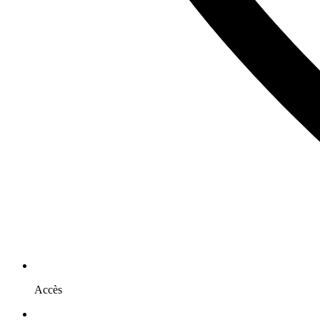
Accès