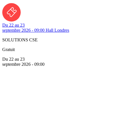
Du 22 au 23
septembre 2026 - 09:00
Hall Londres
SOLUTIONS CSE
Gratuit
Du 22 au 23
septembre 2026 - 09:00