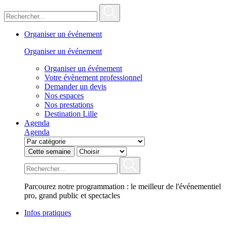
Organiser un événement
Organiser un événement
Organiser un événement
Votre évènement professionnel
Demander un devis
Nos espaces
Nos prestations
Destination Lille
Agenda
Agenda
Cette semaine
Parcourez notre programmation : le meilleur de l'événementiel
pro, grand public et spectacles
Infos pratiques