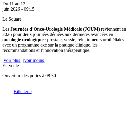
Du 11 au 12
juin 2026 - 09:15
Le Square
Les
Journées d’Onco-Urologie Médicale (JOUM)
reviennent en
2026 pour deux journées dédiées aux dernières avancées en
oncologie urologique
: prostate, vessie, rein, tumeurs urothéliales…
avec un programme axé sur la pratique clinique, les
recommandations et l’innovation thérapeutique.
[voir plus]
[voir moins]
En vente
Ouverture des portes à 08:30
Billetterie