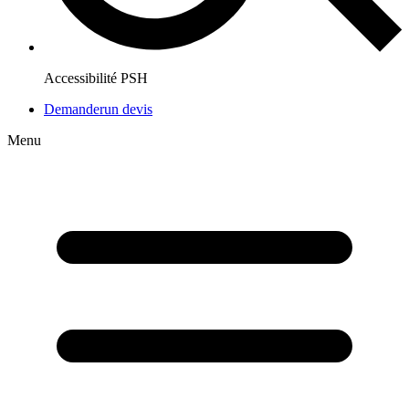
Accessibilité PSH
Demander
un devis
Menu