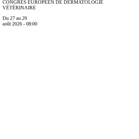
CONGRÈS EUROPÉEN DE DERMATOLOGIE
VÉTÉRINAIRE
Du 27 au 29
août 2026 - 08:00