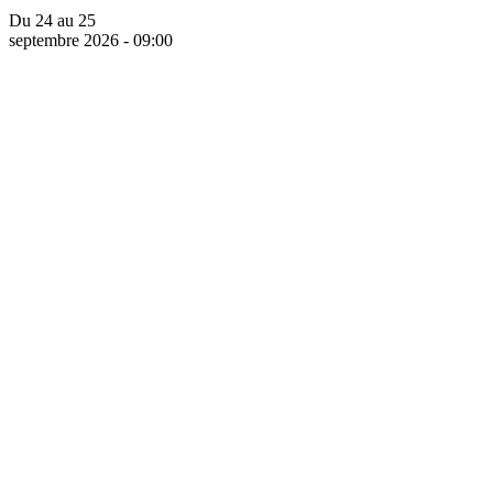
Du 24 au 25
septembre 2026 - 09:00