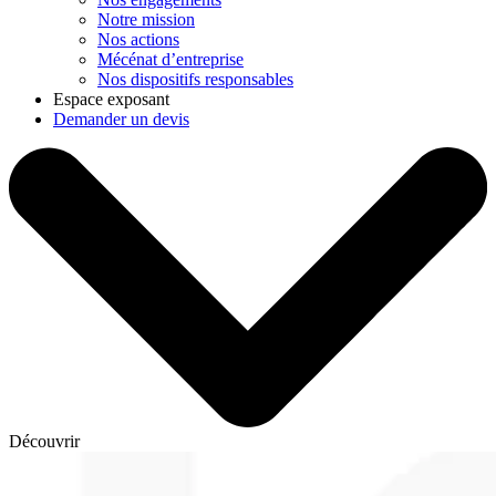
Notre mission
Nos actions
Mécénat d’entreprise
Nos dispositifs responsables
Espace exposant
Demander un devis
Découvrir