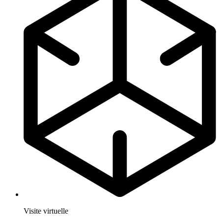
Visite virtuelle