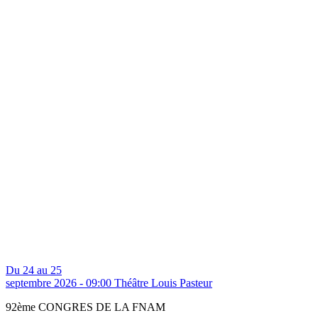
Du 24 au 25
septembre 2026 - 09:00
Théâtre Louis Pasteur
92ème CONGRES DE LA FNAM