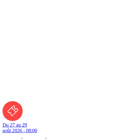
Du 27 au 29
août 2026 - 08:00