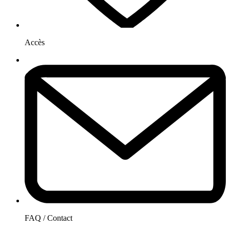
Accès
FAQ / Contact