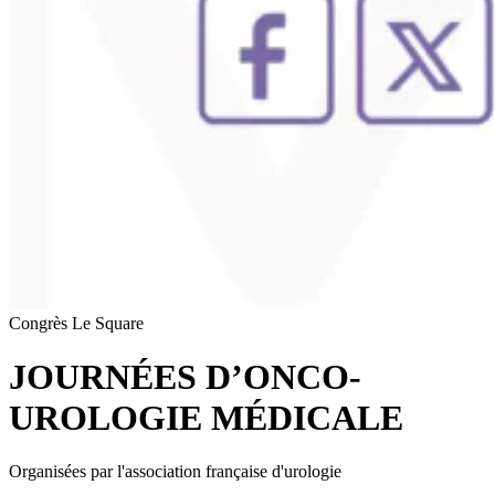
Congrès
Le Square
JOURNÉES D’ONCO-
UROLOGIE MÉDICALE
Organisées par l'association française d'urologie