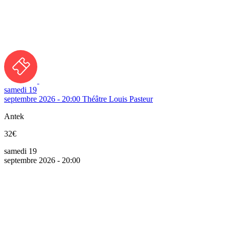
samedi 19
septembre 2026 - 20:00
Théâtre Louis Pasteur
Antek
32€
samedi 19
septembre 2026 - 20:00