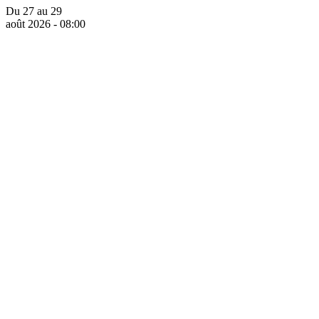
Du 27 au 29
août 2026 - 08:00