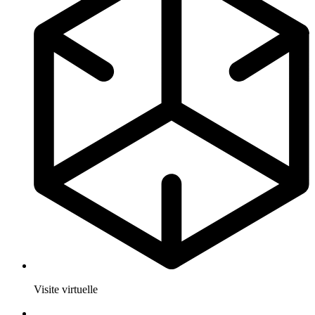
Visite virtuelle