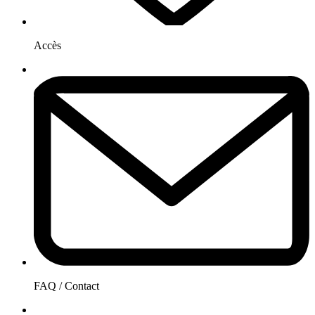
Accès
FAQ / Contact