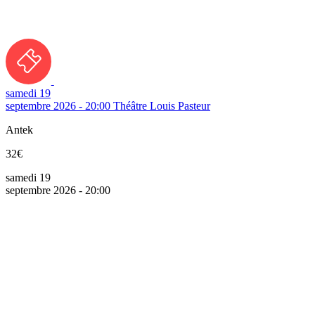
samedi 19
septembre 2026 - 20:00
Théâtre Louis Pasteur
Antek
32€
samedi 19
septembre 2026 - 20:00