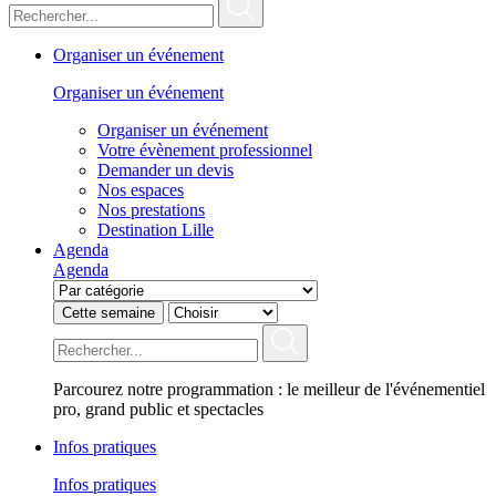
Organiser un événement
Organiser un événement
Organiser un événement
Votre évènement professionnel
Demander un devis
Nos espaces
Nos prestations
Destination Lille
Agenda
Agenda
Cette semaine
Parcourez notre programmation : le meilleur de l'événementiel
pro, grand public et spectacles
Infos pratiques
Infos pratiques