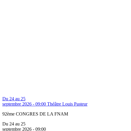
Du 24 au 25
septembre 2026 - 09:00
Théâtre Louis Pasteur
92ème CONGRES DE LA FNAM
Du 24 au 25
septembre 2026 - 09:00