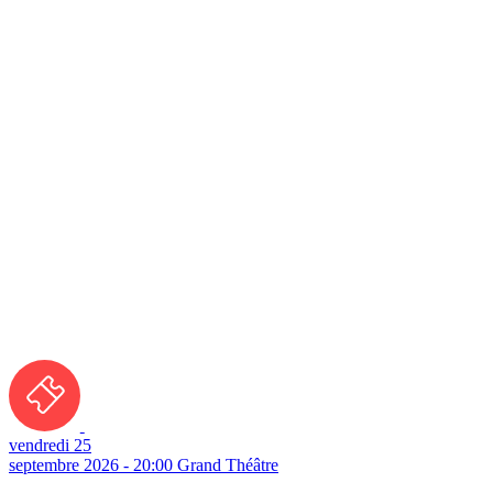
vendredi 25
septembre 2026 - 20:00
Grand Théâtre