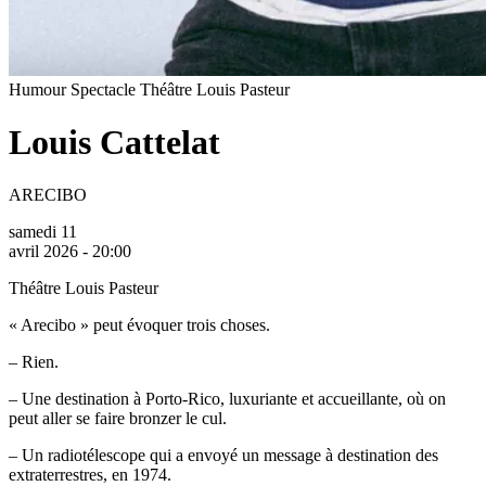
Humour
Spectacle
Théâtre Louis Pasteur
Louis Cattelat
ARECIBO
samedi 11
avril 2026 - 20:00
Théâtre Louis Pasteur
« Arecibo » peut évoquer trois choses.
– Rien.
– Une destination à Porto-Rico, luxuriante et accueillante, où on
peut aller se faire bronzer le cul.
– Un radiotélescope qui a envoyé un message à destination des
extraterrestres, en 1974.