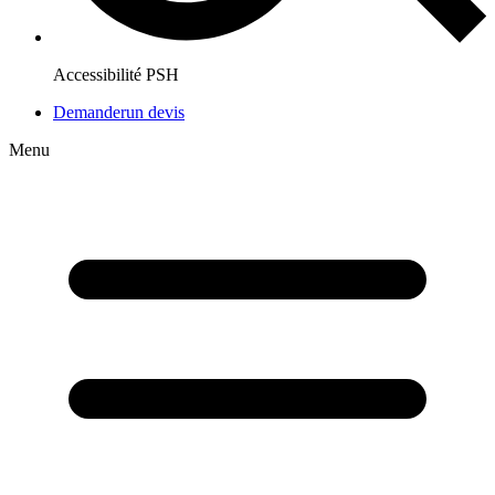
Accessibilité PSH
Demander
un devis
Menu