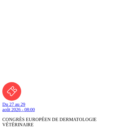
Du 27 au 29
août 2026 - 08:00
CONGRÈS EUROPÉEN DE DERMATOLOGIE
VÉTÉRINAIRE