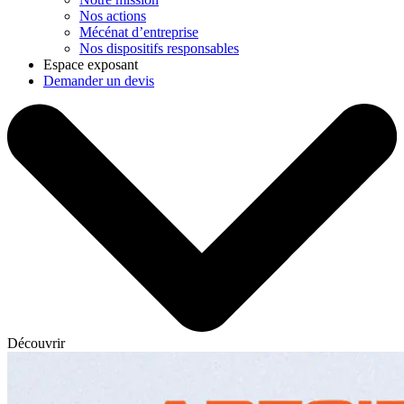
Nos actions
Mécénat d’entreprise
Nos dispositifs responsables
Espace exposant
Demander un devis
Découvrir