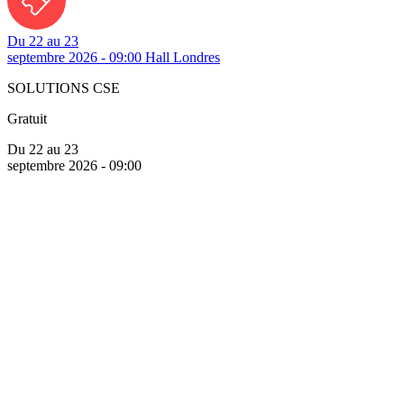
Du 22 au 23
septembre 2026 - 09:00
Hall Londres
SOLUTIONS CSE
Gratuit
Du 22 au 23
septembre 2026 - 09:00