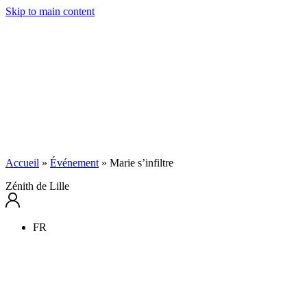
Skip to main content
Accueil
»
Événement
»
Marie s’infiltre
Zénith de Lille
FR