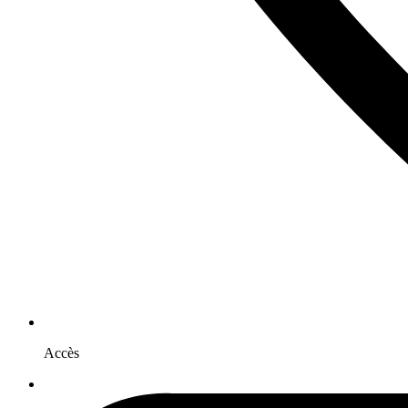
Accès