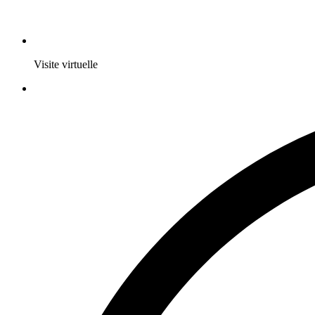
Visite virtuelle