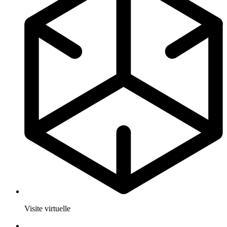
Visite virtuelle