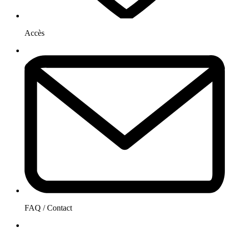
Accès
FAQ / Contact