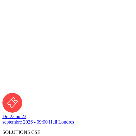
Du 22 au 23
septembre 2026 - 09:00
Hall Londres
SOLUTIONS CSE