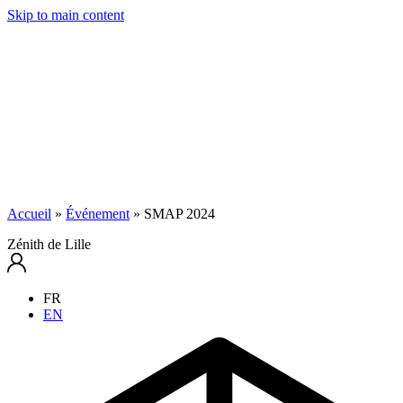
Skip to main content
Accueil
»
Événement
»
SMAP 2024
Zénith de Lille
FR
EN