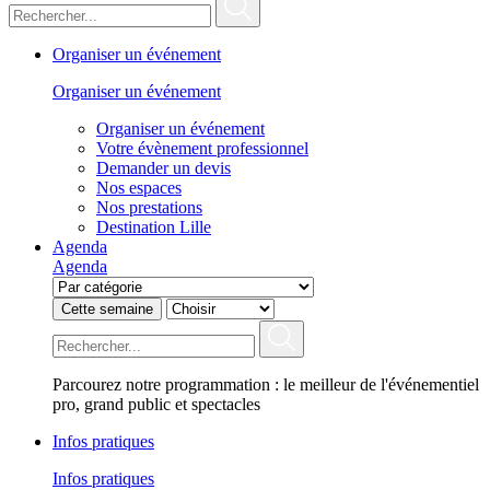
Organiser un événement
Organiser un événement
Organiser un événement
Votre évènement professionnel
Demander un devis
Nos espaces
Nos prestations
Destination Lille
Agenda
Agenda
Cette semaine
Parcourez notre programmation : le meilleur de l'événementiel
pro, grand public et spectacles
Infos pratiques
Infos pratiques