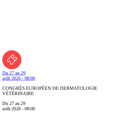
Du 27 au 29
août 2026 - 08:00
CONGRÈS EUROPÉEN DE DERMATOLOGIE
VÉTÉRINAIRE
Du 27 au 29
août 2026 - 08:00