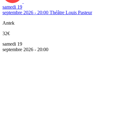
samedi 19
septembre 2026 - 20:00
Théâtre Louis Pasteur
Antek
32€
samedi 19
septembre 2026 - 20:00