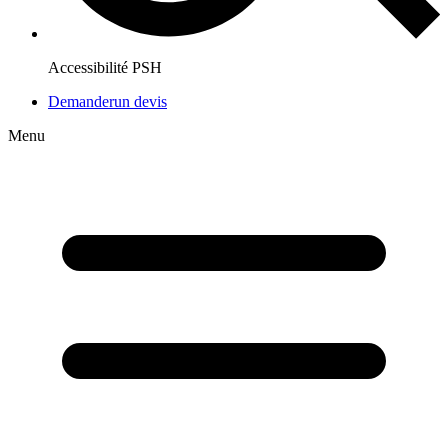
Accessibilité PSH
Demander
un devis
Menu