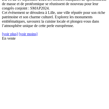
de masse et de protéomique se réunissent de nouveau pour leur
congrès conjoint : SMAP2024.
Cet évènement se déroulera à Lille, une ville réputée pour son riche
patrimoine et son charme culturel. Explorez les monuments
emblématiques, savourez la cuisine locale et plongez-vous dans
l’atmosphère unique de cette perle européenne.
[voir plus]
[voir moins]
En vente