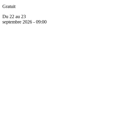
Gratuit
Du 22 au 23
septembre 2026 - 09:00