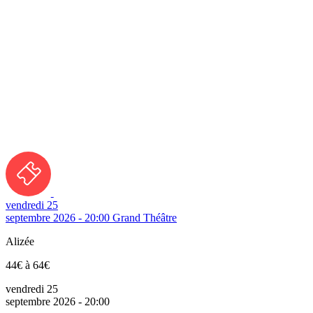
vendredi 25
septembre 2026 - 20:00
Grand Théâtre
Alizée
44€ à 64€
vendredi 25
septembre 2026 - 20:00