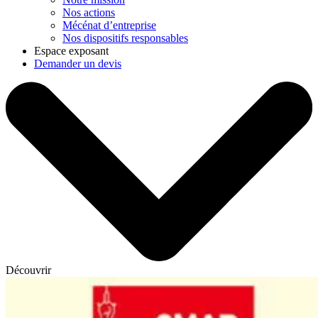
Nos actions
Mécénat d’entreprise
Nos dispositifs responsables
Espace exposant
Demander un devis
Découvrir