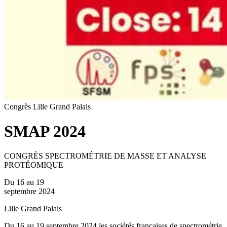
Congrès
Lille Grand Palais
SMAP 2024
CONGRÈS SPECTROMÉTRIE DE MASSE ET ANALYSE
PROTÉOMIQUE
Du 16 au 19
septembre 2024
Lille Grand Palais
Du 16 au 19 septembre 2024 les sociétés françaises de spectrométrie