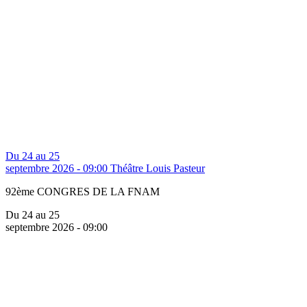
Du 24 au 25
septembre 2026 - 09:00
Théâtre Louis Pasteur
92ème CONGRES DE LA FNAM
Du 24 au 25
septembre 2026 - 09:00