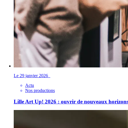
Le 29 janvier 2026
Actu
Nos productions
Lille Art Up! 2026 : ouvrir de nouveaux horizons