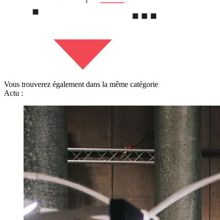
Vous trouverez également dans la même catégorie
Actu :