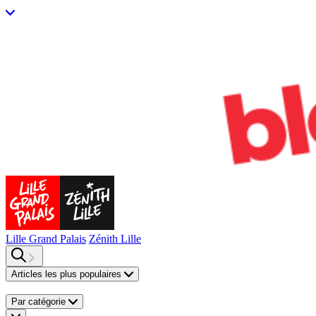
Lille Grand Palais
Zénith Lille
Articles les plus populaires
Par catégorie