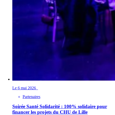
Le 6 mai 2026
Partenaires
Soirée Santé Solidarité : 100% solidaire pour
financer les projets du CHU de Lille