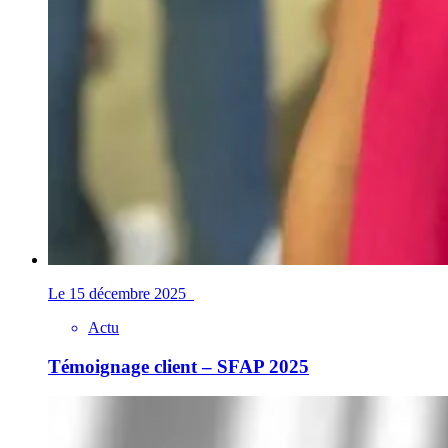
Le 15 décembre 2025
Actu
Témoignage client – SFAP 2025