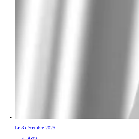
Le 8 décembre 2025
Actu