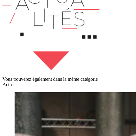
Vous trouverez également dans la même catégorie
Actu :