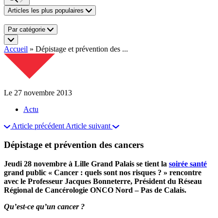
Articles les plus populaires
Par catégorie
Accueil
»
Dépistage et prévention des ...
Le 27 novembre 2013
Actu
Article précédent
Article suivant
Dépistage et prévention des cancers
Jeudi 28 novembre à Lille Grand Palais se tient la
soirée santé
grand public « Cancer : quels sont nos risques ? » rencontre
avec le Professeur Jacques Bonneterre
, Président du Réseau
Régional de Cancérologie ONCO Nord – Pas de Calais.
Qu’est-ce qu’un cancer ?