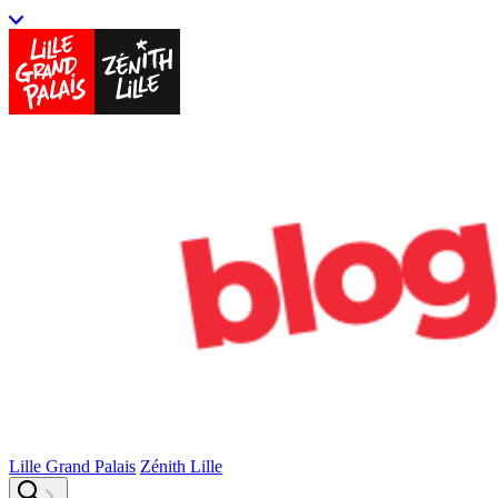
Lille Grand Palais
Zénith Lille