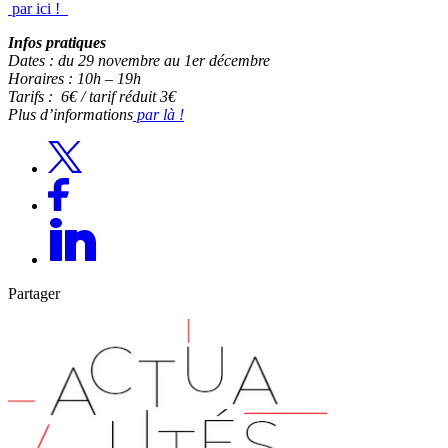
par ici !
Infos pratiques
Dates : du 29 novembre au 1er décembre
Horaires : 10h – 19h
Tarifs : 6€ / tarif réduit 3€
Plus d’informations
par là !
Partager