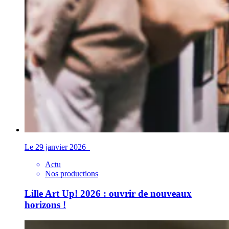
Le 29 janvier 2026
Actu
Nos productions
Lille Art Up! 2026 : ouvrir de nouveaux
horizons !