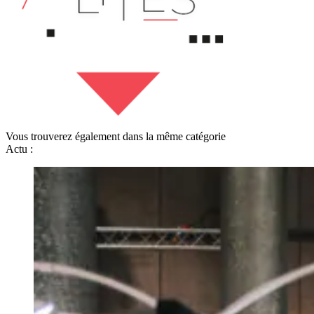
Vous trouverez également dans la même catégorie
Actu :