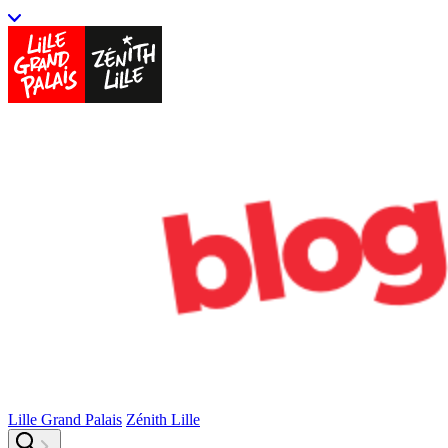
Lille Grand Palais
Zénith Lille