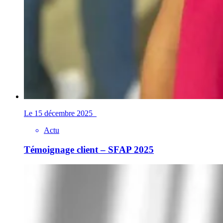
Le 15 décembre 2025
Actu
Témoignage client – SFAP 2025