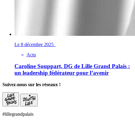
Le 8 décembre 2025
Actu
Caroline Souppart, DG de Lille Grand Palais :
un leadership fédérateur pour l’avenir
Suivez-nous sur les réseaux !
#lillegrandpalais