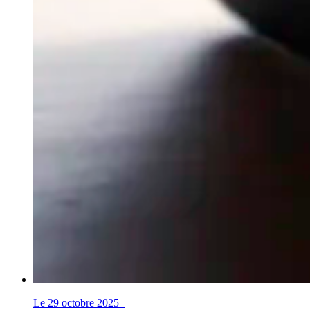
Le 29 octobre 2025