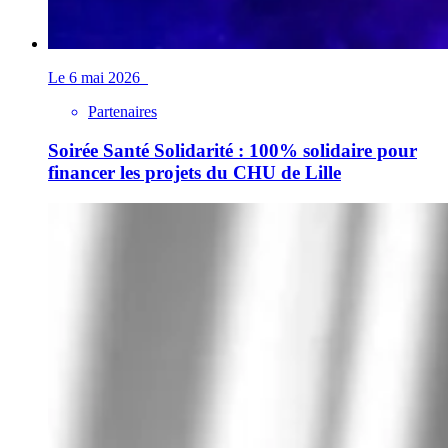
Le 6 mai 2026
Partenaires
Soirée Santé Solidarité : 100% solidaire pour
financer les projets du CHU de Lille