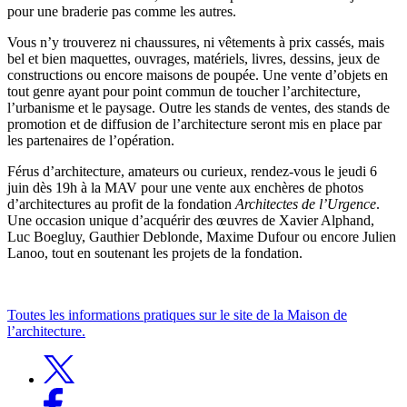
pour une braderie pas comme les autres.
Vous n’y trouverez ni chaussures, ni vêtements à prix cassés, mais
bel et bien maquettes, ouvrages, matériels, livres, dessins, jeux de
constructions ou encore maisons de poupée. Une vente d’objets en
tout genre ayant pour point commun de toucher l’architecture,
l’urbanisme et le paysage. Outre les stands de ventes, des stands de
promotion et de diffusion de l’architecture seront mis en place par
les partenaires de l’opération.
Férus d’architecture, amateurs ou curieux, rendez-vous le jeudi 6
juin dès 19h à la MAV pour une vente aux enchères de photos
d’architectures au profit de la fondation
Architectes de l’Urgence
.
Une occasion unique d’acquérir des œuvres de Xavier Alphand,
Luc Boegluy, Gauthier Deblonde, Maxime Dufour ou encore Julien
Lanoo, tout en soutenant les projets de la fondation.
Toutes les informations pratiques sur le site de la Maison de
l’architecture.