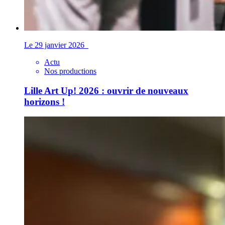
Le 29 janvier 2026
Actu
Nos productions
Lille Art Up! 2026 : ouvrir de nouveaux
horizons !