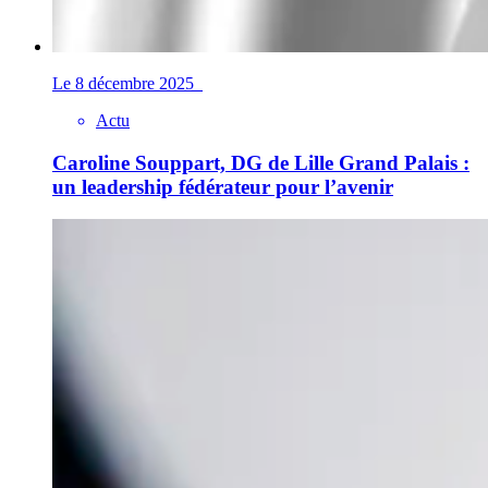
Le 8 décembre 2025
Actu
Caroline Souppart, DG de Lille Grand Palais :
un leadership fédérateur pour l’avenir