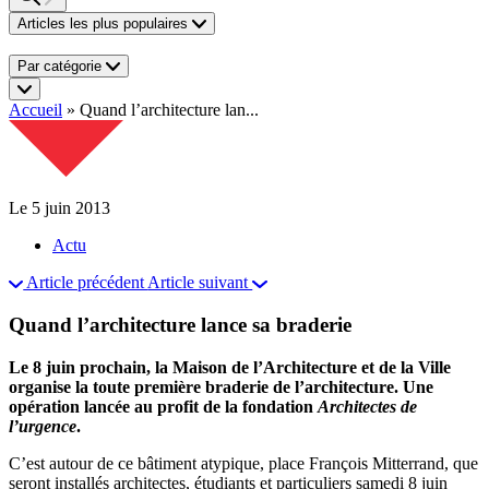
Articles les plus populaires
Par catégorie
Accueil
»
Quand l’architecture lan...
Le 5 juin 2013
Actu
Article précédent
Article suivant
Quand l’architecture lance sa braderie
Le 8 juin prochain, la Maison de l’Architecture et de la Ville
organise la toute première braderie de l’architecture. Une
opération lancée au profit de la fondation
Architectes de
l’urgence
.
C’est autour de ce bâtiment atypique, place François Mitterrand, que
seront installés architectes, étudiants et particuliers samedi 8 juin