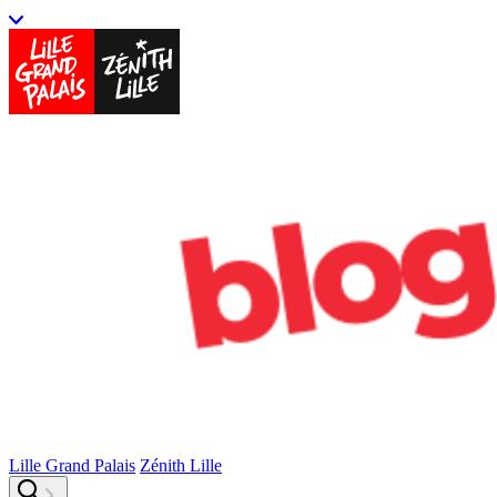
Lille Grand Palais
Zénith Lille