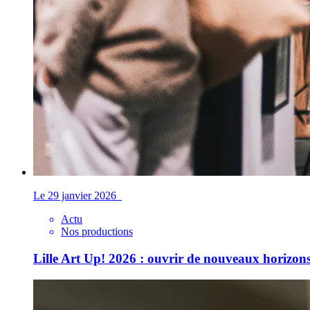
Le 29 janvier 2026
Actu
Nos productions
Lille Art Up! 2026 : ouvrir de nouveaux horizons