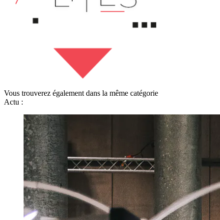
Vous trouverez également dans la même catégorie
Actu :