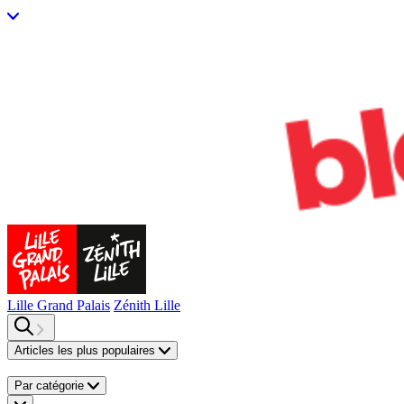
Lille Grand Palais
Zénith Lille
Articles les plus populaires
Par catégorie