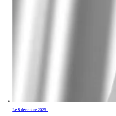
Le 8 décembre 2025