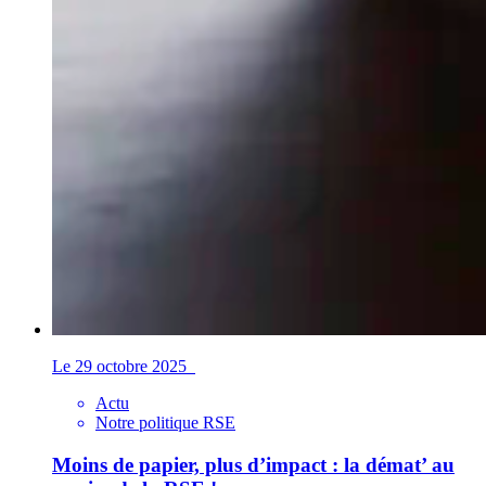
Le 29 octobre 2025
Actu
Notre politique RSE
Moins de papier, plus d’impact : la démat’ au