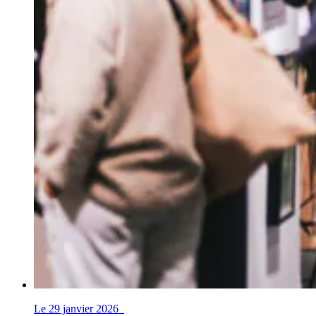
Le 29 janvier 2026