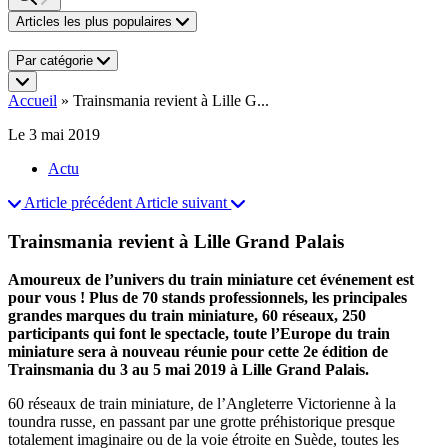
Articles les plus populaires
Par catégorie
Accueil
»
Trainsmania revient à Lille G...
Le 3 mai 2019
Actu
Article précédent
Article suivant
Trainsmania revient à Lille Grand Palais
Amoureux de l’univers du train miniature cet événement est
pour vous ! Plus de 70 stands professionnels, les principales
grandes marques du train miniature, 60 réseaux, 250
participants qui font le spectacle, toute l’Europe du train
miniature sera à nouveau réunie pour cette 2e édition de
Trainsmania du 3 au 5 mai 2019 à Lille Grand Palais.
60 réseaux de train miniature, de l’Angleterre Victorienne à la
toundra russe, en passant par une grotte préhistorique presque
totalement imaginaire ou de la voie étroite en Suède, toutes les