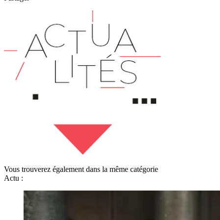
Vous trouverez également dans la même catégorie
Actu :