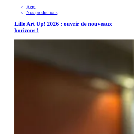
Actu
Nos productions
Lille Art Up! 2026 : ouvrir de nouveaux
horizons !