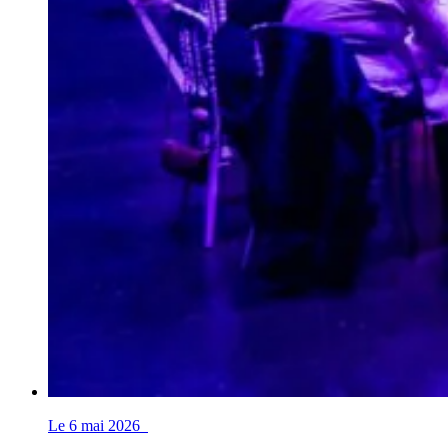
Le 6 mai 2026