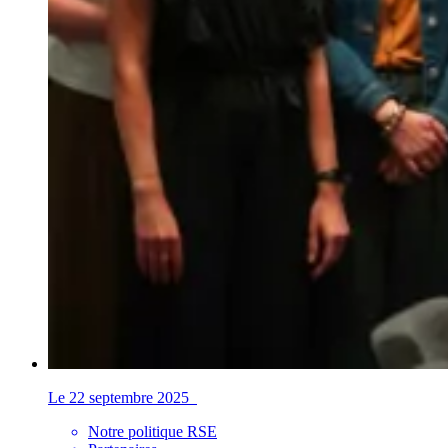
Le 22 septembre 2025
Notre politique RSE