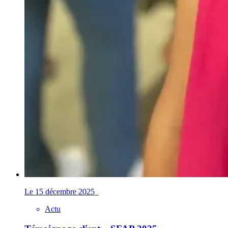
Le 15 décembre 2025
Actu