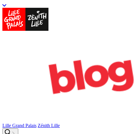
Lille Grand Palais
Zénith Lille