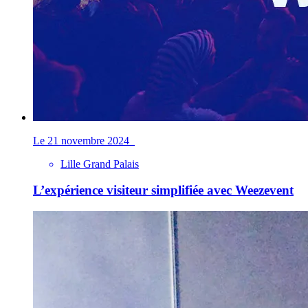
Le 21 novembre 2024
Lille Grand Palais
L’expérience visiteur simplifiée avec Weezevent