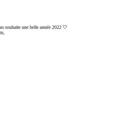
ous souhaite une belle année 2022 🤍
ts,