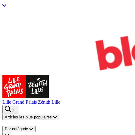
Lille Grand Palais
Zénith Lille
Articles les plus populaires
Par catégorie