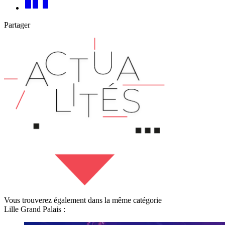
Partager
Vous trouverez également dans la même catégorie
Lille Grand Palais :