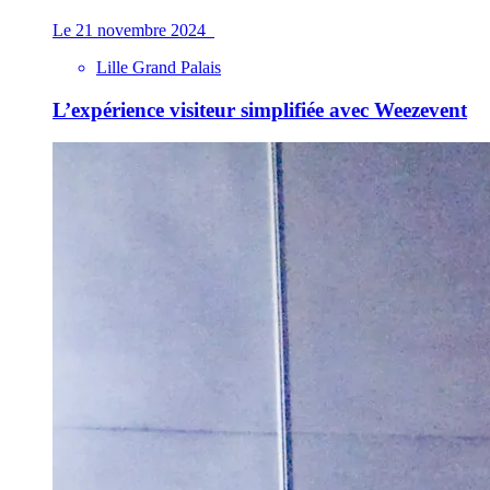
Le 21 novembre 2024
Lille Grand Palais
L’expérience visiteur simplifiée avec Weezevent