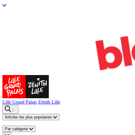
Lille Grand Palais
Zénith Lille
Articles les plus populaires
Par catégorie