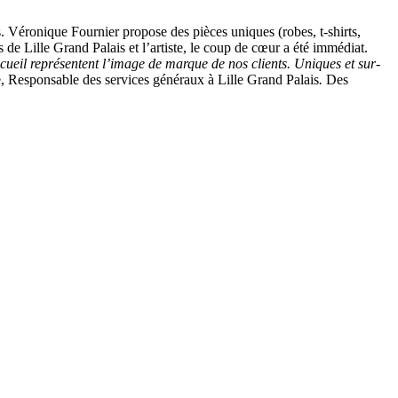
. Véronique Fournier propose des pièces uniques (robes, t-shirts,
s de Lille Grand Palais et l’artiste, le coup de cœur a été immédiat.
cueil représentent l’image de marque de nos clients. Uniques et sur-
, Responsable des services généraux à Lille Grand Palais
.
Des