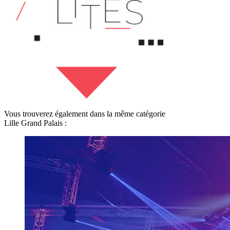
Vous trouverez également dans la même catégorie
Lille Grand Palais :