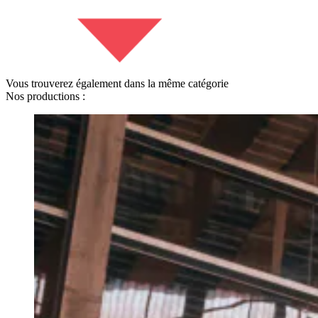
Vous trouverez également dans la même catégorie
Nos productions :