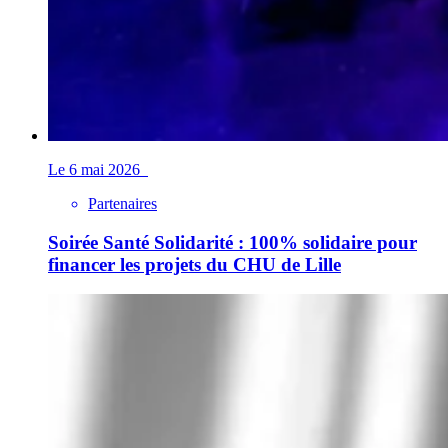
Le 6 mai 2026
Partenaires
Soirée Santé Solidarité : 100% solidaire pour
financer les projets du CHU de Lille