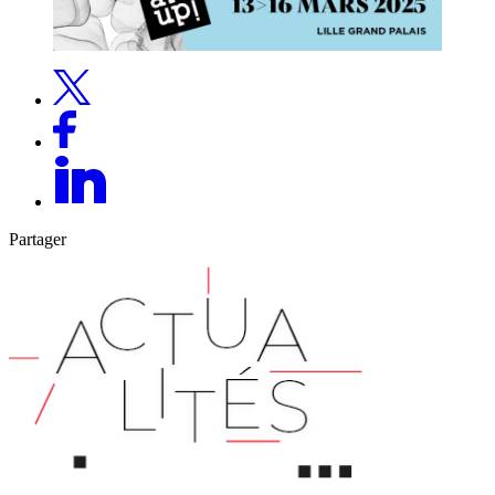
Partager