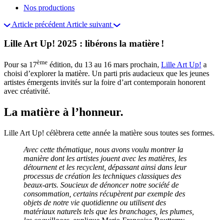
Nos productions
Article précédent
Article suivant
Lille Art Up! 2025 : libérons la matière !
ème
Pour sa 17
édition, du 13 au 16 mars prochain,
Lille Art Up!
a
choisi d’explorer la matière. Un parti pris audacieux que les jeunes
artistes émergents invités sur la foire d’art contemporain honorent
avec créativité.
La matière à l’honneur.
Lille Art Up! célèbrera cette année la matière sous toutes ses formes.
Avec cette thématique, nous avons voulu montrer la
manière dont les artistes jouent avec les matières, les
détournent et les recyclent, dépassant ainsi dans leur
processus de création les techniques classiques des
beaux-arts. Soucieux de dénoncer notre société de
consommation, certains récupèrent par exemple des
objets de notre vie quotidienne ou utilisent des
matériaux naturels tels que les branchages, les plumes,