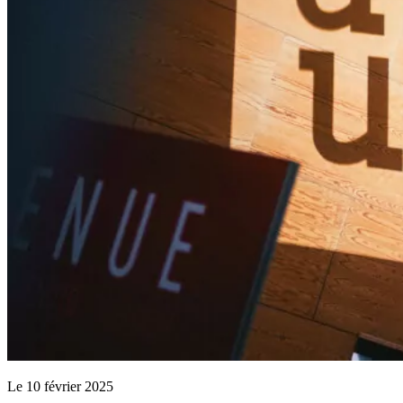
Le 10 février 2025