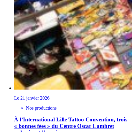
Le 21 janvier 2026
Nos productions
À l’International Lille Tattoo Convention, trois
« bonnes fées » du Centre Oscar Lambret