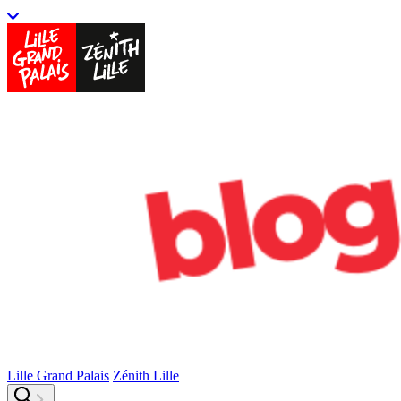
Lille Grand Palais
Zénith Lille