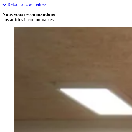
Retour aux actualités
Nous vous recommandons
nos articles incontournables