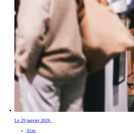
Le 29 janvier 2026
Actu