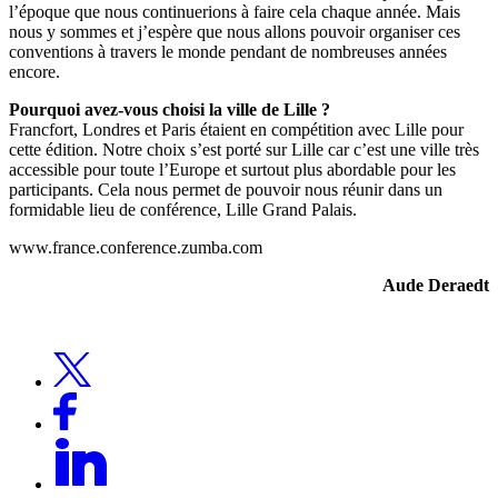
l’époque que nous continuerions à faire cela chaque année. Mais
nous y sommes et j’espère que nous allons pouvoir organiser ces
conventions à travers le monde pendant de nombreuses années
encore.
Pourquoi avez-vous choisi la ville de Lille ?
Francfort, Londres et Paris étaient en compétition avec Lille pour
cette édition. Notre choix s’est porté sur Lille car c’est une ville très
accessible pour toute l’Europe et surtout plus abordable pour les
participants. Cela nous permet de pouvoir nous réunir dans un
formidable lieu de conférence, Lille Grand Palais.
www.france.conference.zumba.com
Aude Deraedt