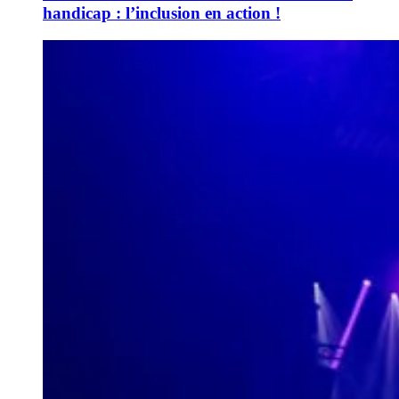
handicap : l’inclusion en action !