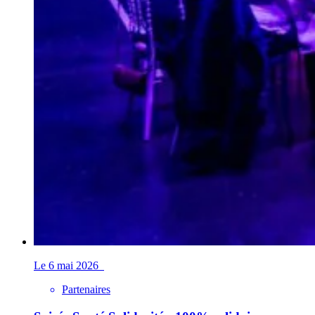
Le 6 mai 2026
Partenaires