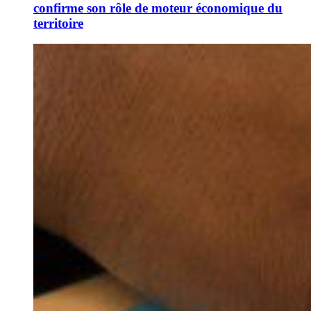
confirme son rôle de moteur économique du
territoire