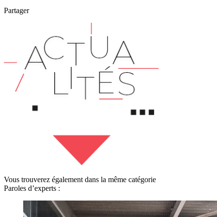
Partager
Vous trouverez également dans la même catégorie
Paroles d’experts :