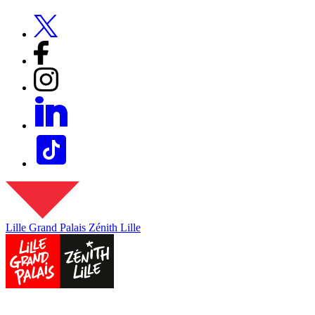
Lille Grand Palais
Zénith Lille