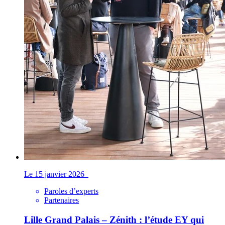
Le 15 janvier 2026
Paroles d’experts
Partenaires
Lille Grand Palais – Zénith : l’étude EY qui