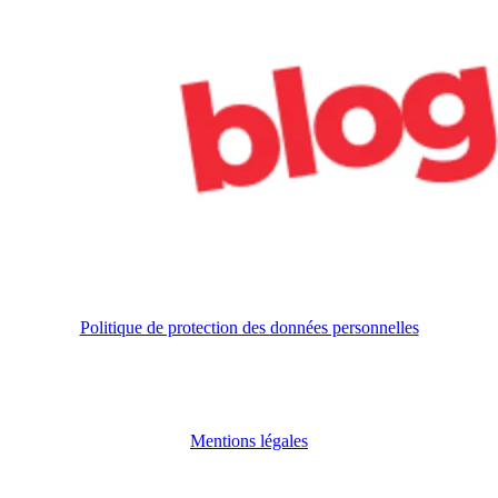
Politique de protection des données personnelles
Mentions légales