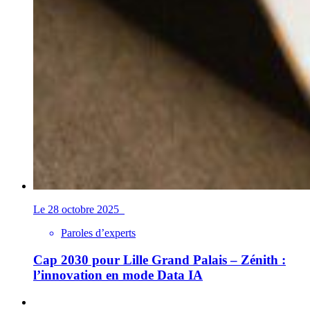
Le 28 octobre 2025
Paroles d’experts
Cap 2030 pour Lille Grand Palais – Zénith :
l’innovation en mode Data IA