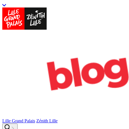
Lille Grand Palais
Zénith Lille