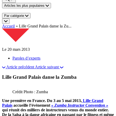
Articles les plus populaires
Par catégorie
Accueil
»
Lille Grand Palais danse la Zu...
Le 20 mars 2013
Paroles d’experts
Article précédent
Article suivant
Lille Grand Palais danse la Zumba
Crédit Photo : Zumba
Une première en France. Du 3 au 5 mai 2013,
Lille Grand
Palais
accueille l’événement
« Zumba Instructor Convention »
qui réunit des milliers de instructeurs venus du monde entier.
De la Salsa à la danse africaine en passant par le fitness et même