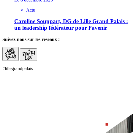
Actu
Caroline Souppart, DG de Lille Grand Palais :
un leadership fédérateur pour l’avenir
Suivez-nous sur les réseaux !
#lillegrandpalais