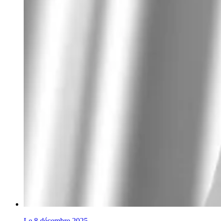
Le 8 décembre 2025