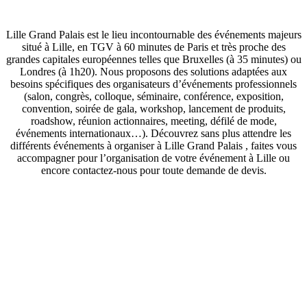
Lille Grand Palais est le lieu incontournable des événements majeurs
situé à Lille, en TGV à 60 minutes de Paris et très proche des
grandes capitales européennes telles que Bruxelles (à 35 minutes) ou
Londres (à 1h20). Nous proposons des solutions adaptées aux
besoins spécifiques des organisateurs d’événements professionnels
(salon, congrès, colloque, séminaire, conférence, exposition,
convention, soirée de gala, workshop, lancement de produits,
roadshow, réunion actionnaires, meeting, défilé de mode,
événements internationaux…). Découvrez sans plus attendre les
différents événements à organiser à Lille Grand Palais , faites vous
accompagner pour l’organisation de votre événement à Lille ou
encore contactez-nous pour toute demande de devis.