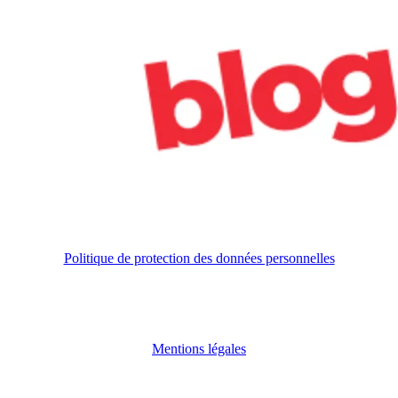
Politique de protection des données personnelles
Mentions légales