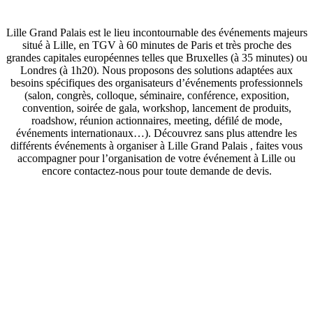
Lille Grand Palais est le lieu incontournable des événements majeurs
situé à Lille, en TGV à 60 minutes de Paris et très proche des
grandes capitales européennes telles que Bruxelles (à 35 minutes) ou
Londres (à 1h20). Nous proposons des solutions adaptées aux
besoins spécifiques des organisateurs d’événements professionnels
(salon, congrès, colloque, séminaire, conférence, exposition,
convention, soirée de gala, workshop, lancement de produits,
roadshow, réunion actionnaires, meeting, défilé de mode,
événements internationaux…). Découvrez sans plus attendre les
différents événements à organiser à Lille Grand Palais , faites vous
accompagner pour l’organisation de votre événement à Lille ou
encore contactez-nous pour toute demande de devis.