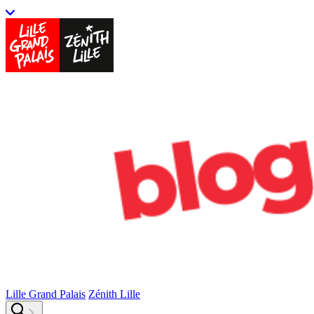
Lille Grand Palais
Zénith Lille