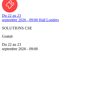
Du 22 au 23
septembre 2026 - 09:00
Hall Londres
SOLUTIONS CSE
Gratuit
Du 22 au 23
septembre 2026 - 09:00