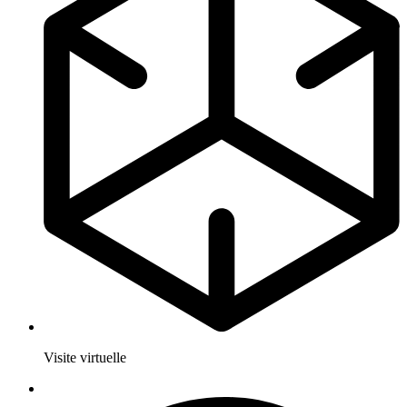
Visite virtuelle