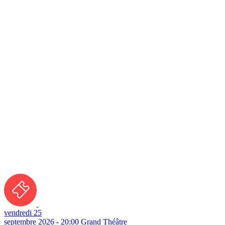
vendredi 25
septembre 2026 - 20:00
Grand Théâtre