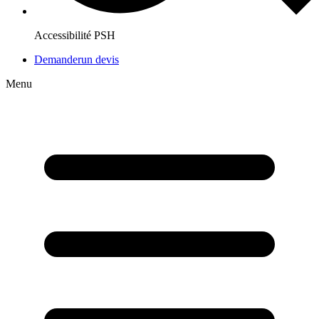
Accessibilité PSH
Demander
un devis
Menu