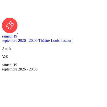
samedi 19
septembre 2026 - 20:00
Théâtre Louis Pasteur
Antek
32€
samedi 19
septembre 2026 - 20:00