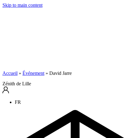
Skip to main content
Accueil
»
Événement
»
David Jarre
Zénith de Lille
FR