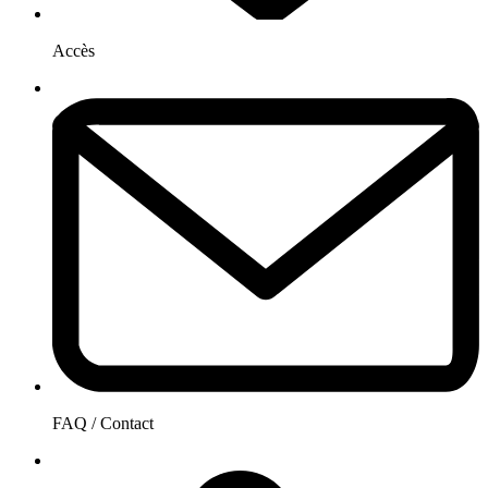
Accès
FAQ / Contact