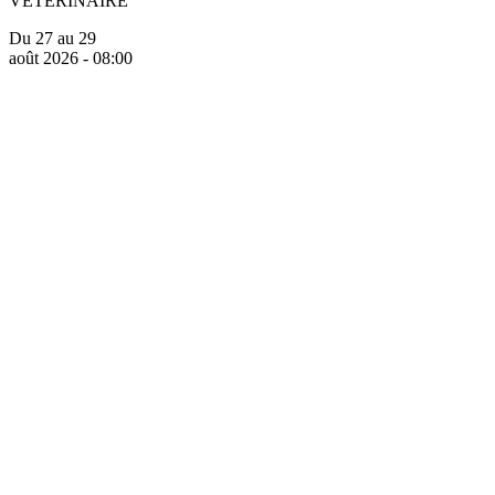
VÉTÉRINAIRE
Du 27 au 29
août 2026 - 08:00