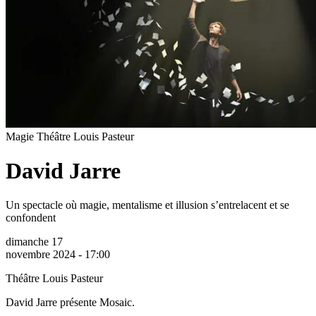
Magie
Théâtre Louis Pasteur
David Jarre
Un spectacle où magie, mentalisme et illusion s’entrelacent et se
confondent
dimanche 17
novembre 2024 - 17:00
Théâtre Louis Pasteur
David Jarre présente Mosaic.