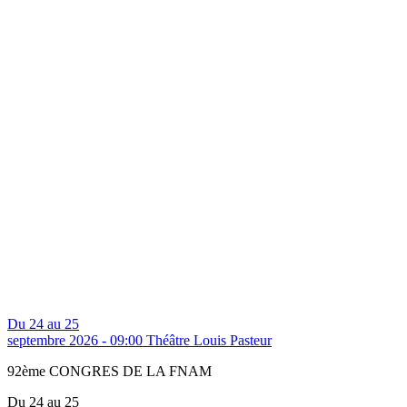
Du 24 au 25
septembre 2026 - 09:00
Théâtre Louis Pasteur
92ème CONGRES DE LA FNAM
Du 24 au 25