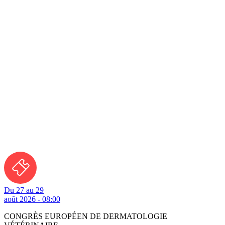
Du 27 au 29
août 2026 - 08:00
CONGRÈS EUROPÉEN DE DERMATOLOGIE