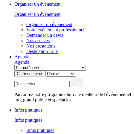
Organiser un événement
Organiser un événement
Organiser un événement
Votre évènement professionnel
Demander un devis
Nos espaces
Nos prestations
Destination Lille
Agenda
Agenda
Cette semaine
Parcourez notre programmation : le meilleur de l'événementiel
pro, grand public et spectacles
Infos pratiques
Infos pratiques
Infos pratiques