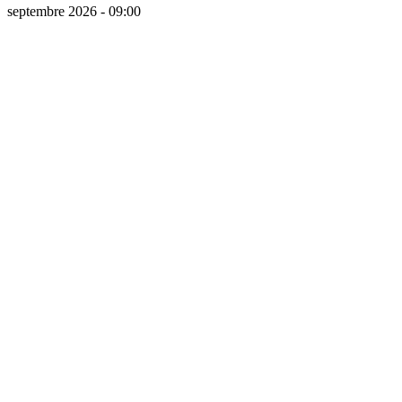
septembre 2026 - 09:00