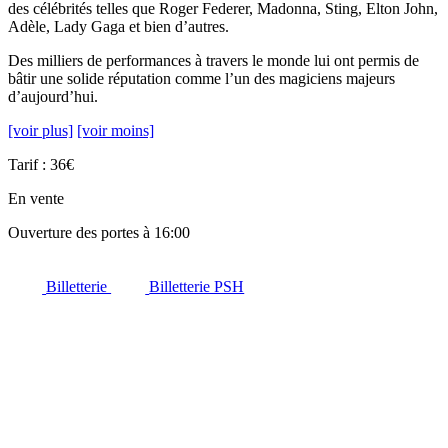
des célébrités telles que Roger Federer, Madonna, Sting, Elton John,
Adèle, Lady Gaga et bien d’autres.
Des milliers de performances à travers le monde lui ont permis de
bâtir une solide réputation comme l’un des magiciens majeurs
d’aujourd’hui.
[voir plus]
[voir moins]
Tarif : 36€
En vente
Ouverture des portes à 16:00
Billetterie
Billetterie PSH