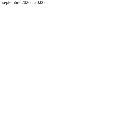
septembre 2026 - 20:00