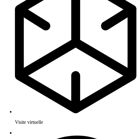
Visite virtuelle