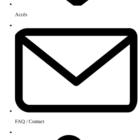
Accès
FAQ / Contact