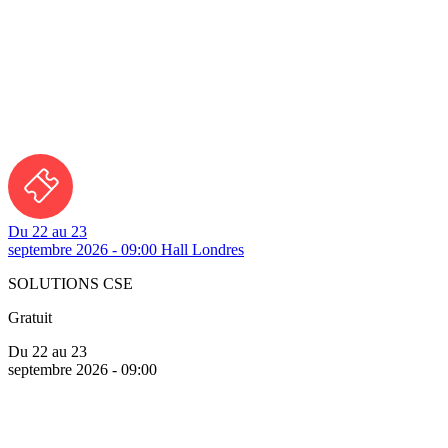
Du 22 au 23
septembre 2026 - 09:00
Hall Londres
SOLUTIONS CSE
Gratuit
Du 22 au 23
septembre 2026 - 09:00