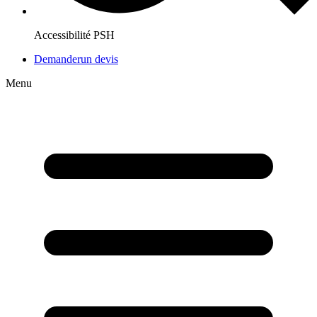
Accessibilité PSH
Demander
un devis
Menu