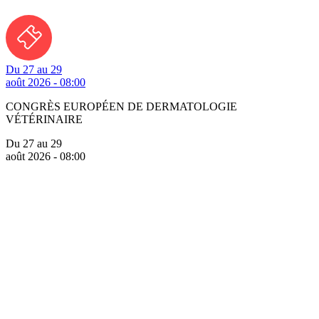
Du 27 au 29
août 2026 - 08:00
CONGRÈS EUROPÉEN DE DERMATOLOGIE
VÉTÉRINAIRE
Du 27 au 29
août 2026 - 08:00