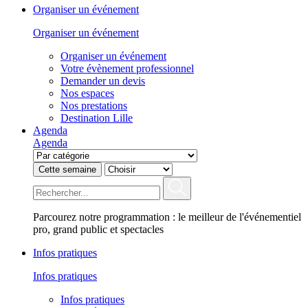
Organiser un événement
Organiser un événement
Organiser un événement
Votre évènement professionnel
Demander un devis
Nos espaces
Nos prestations
Destination Lille
Agenda
Agenda
Cette semaine
Parcourez notre programmation : le meilleur de l'événementiel
pro, grand public et spectacles
Infos pratiques
Infos pratiques
Infos pratiques