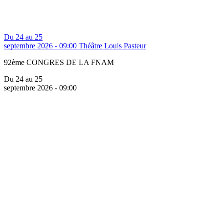
Du 24 au 25
septembre 2026 - 09:00
Théâtre Louis Pasteur
92ème CONGRES DE LA FNAM
Du 24 au 25
septembre 2026 - 09:00