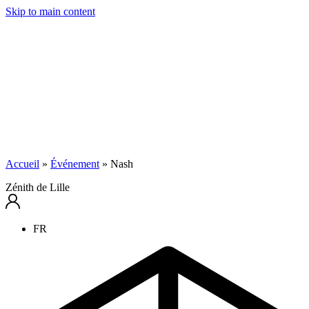
Skip to main content
Accueil
»
Événement
»
Nash
Zénith de Lille
FR