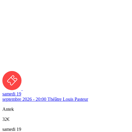
samedi 19
septembre 2026 - 20:00
Théâtre Louis Pasteur
Antek
32€
samedi 19