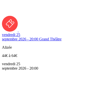
vendredi 25
septembre 2026 - 20:00
Grand Théâtre
Alizée
44€ à 64€
vendredi 25
septembre 2026 - 20:00