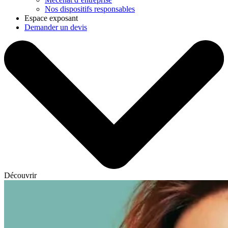
Nos dispositifs responsables
Espace exposant
Demander un devis
Découvrir