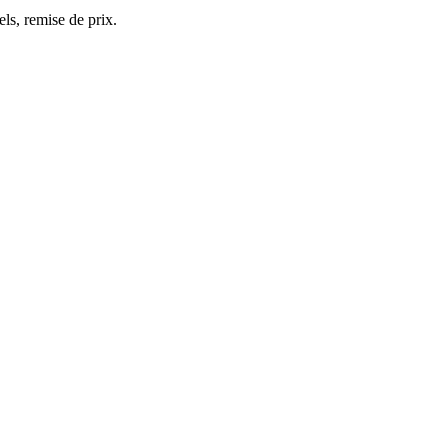
ls, remise de prix.