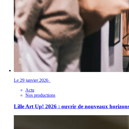
Le 29 janvier 2026
Actu
Nos productions
Lille Art Up! 2026 : ouvrir de nouveaux horizons