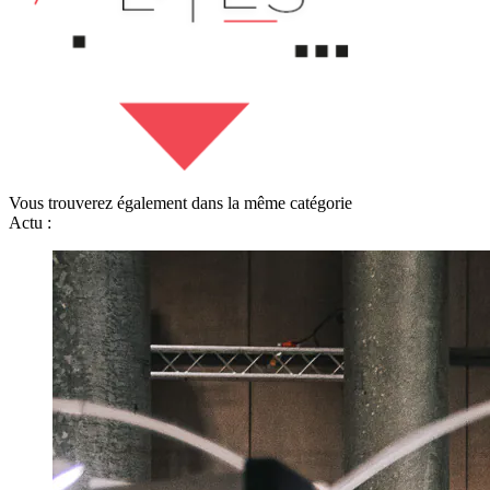
Vous trouverez également dans la même catégorie
Actu :