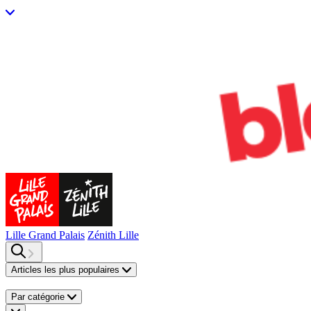
Lille Grand Palais
Zénith Lille
Articles les plus populaires
Par catégorie