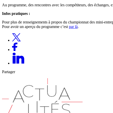
Au programme, des rencontres avec les compétiteurs, des échanges, expo
Infos pratiques :
Pour plus de renseignements à propos du championnat des mini-entrep
Pour avoir un aperçu du programme c’est
par là
.
Partager