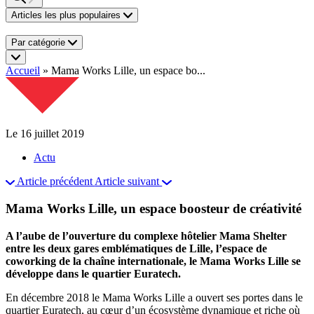
Articles les plus populaires
Par catégorie
Accueil
»
Mama Works Lille, un espace bo...
Le 16 juillet 2019
Actu
Article précédent
Article suivant
Mama Works Lille, un espace boosteur de créativité
A l’aube de l’ouverture du complexe hôtelier Mama Shelter
entre les deux gares emblématiques de Lille, l’espace de
coworking de la chaîne internationale, le Mama Works Lille se
développe dans le quartier Euratech.
En décembre 2018 le Mama Works Lille a ouvert ses portes dans le
quartier Euratech, au cœur d’un écosystème dynamique et riche où