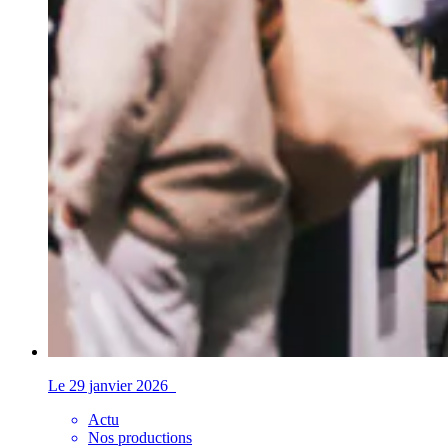
Le 29 janvier 2026
Actu
Nos productions