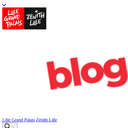
Lille Grand Palais
Zénith Lille