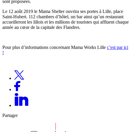
sont proposées.
Le 12 août 2019 le Mama Shelter ouvrira ses portes à Lille, place
Saint-Hubert. 112 chambres d’hôtel, un bar ainsi qu’un restaurant
accueilleront les lillois et les millions de touristes qui affluent chaque
année au cœur de la capitale des Flandres.
Pour plus d’informations concernant Mama Works Lille
c’est par ici
!
Partager