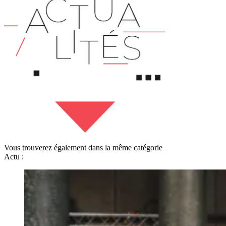
Vous trouverez également dans la même catégorie
Actu :