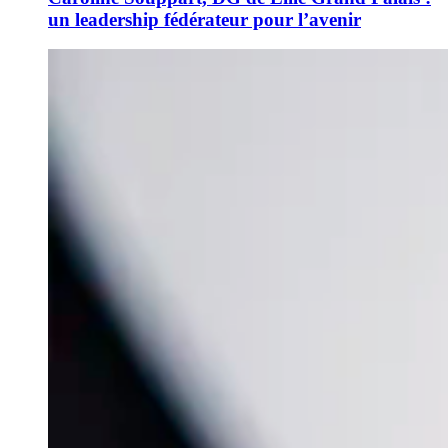
un leadership fédérateur pour l’avenir