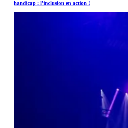
handicap : l’inclusion en action !