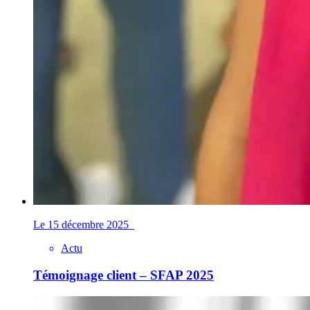
Le 15 décembre 2025
Actu
Témoignage client – SFAP 2025