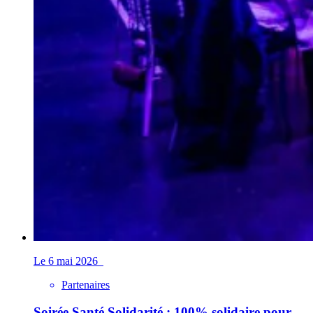
Le 6 mai 2026
Partenaires
Soirée Santé Solidarité : 100% solidaire pour