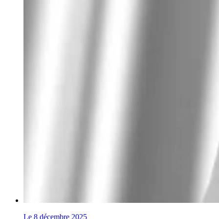
Le 8 décembre 2025