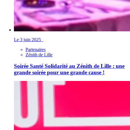
Le 3 juin 2025
Partenaires
Zénith de Lille
Soirée Santé Solidarité au Zénith de Lille : une
grande soirée pour une grande cause !