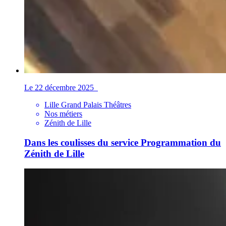
Le 22 décembre 2025
Lille Grand Palais Théâtres
Nos métiers
Zénith de Lille
Dans les coulisses du service Programmation du
Zénith de Lille