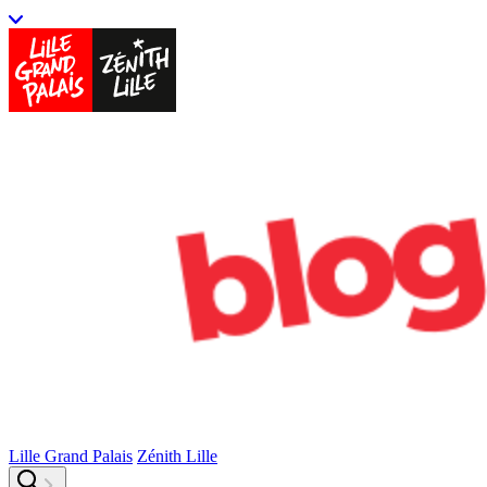
Lille Grand Palais
Zénith Lille