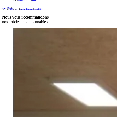
Retour aux actualités
Nous vous recommandons
nos articles incontournables