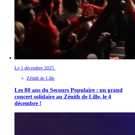
Le 1 décembre 2025
Zénith de Lille
Les 80 ans du Secours Populaire : un grand
concert solidaire au Zénith de Lille, le 4
décembre !