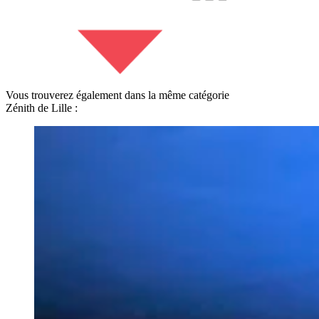
Vous trouverez également dans la même catégorie
Zénith de Lille :