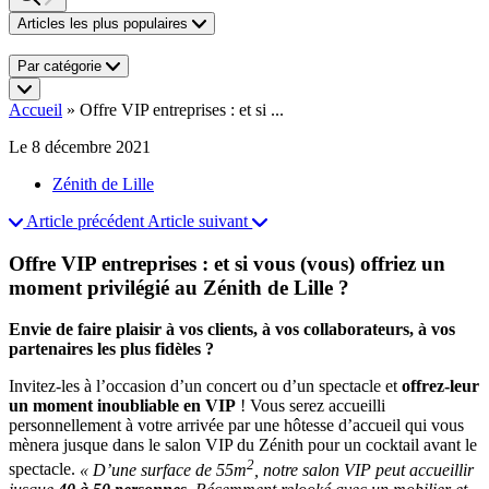
Articles les plus populaires
Par catégorie
Accueil
»
Offre VIP entreprises : et si ...
Le 8 décembre 2021
Zénith de Lille
Article précédent
Article suivant
Offre VIP entreprises : et si vous (vous) offriez un
moment privilégié au Zénith de Lille ?
Envie de faire plaisir à vos clients, à vos collaborateurs, à vos
partenaires les plus fidèles ?
Invitez-les à l’occasion d’un concert ou d’un spectacle et
offrez-leur
un moment inoubliable en VIP
! Vous serez accueilli
personnellement à votre arrivée par une hôtesse d’accueil qui vous
mènera jusque dans le salon VIP du Zénith pour un cocktail avant le
2
spectacle.
« D’une surface de 55m
, notre salon VIP peut accueillir