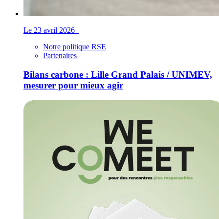
Le 23 avril 2026
Notre politique RSE
Partenaires
Bilans carbone : Lille Grand Palais / UNIMEV,
mesurer pour mieux agir