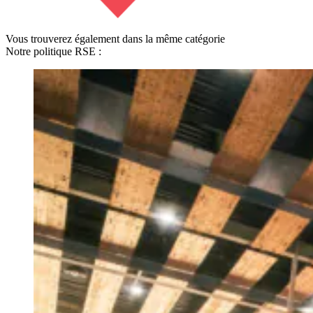
Vous trouverez également dans la même catégorie
Notre politique RSE :