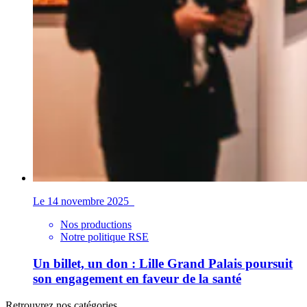
Le 14 novembre 2025
Nos productions
Notre politique RSE
Un billet, un don : Lille Grand Palais poursuit
son engagement en faveur de la santé
Retrouvrez nos catégories