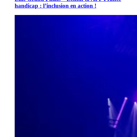
handicap : l’inclusion en action !