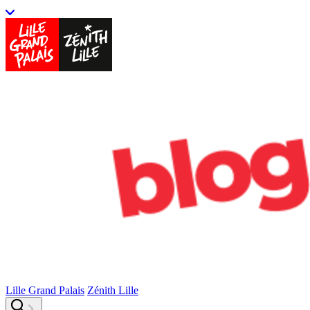
Lille Grand Palais
Zénith Lille