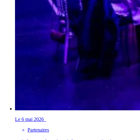
Le 6 mai 2026
Partenaires