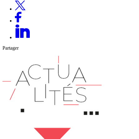
Partager