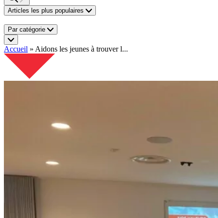
Articles les plus populaires
Par catégorie
Accueil
»
Aidons les jeunes à trouver l...