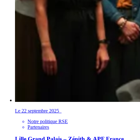
Le 22 septembre 2025
Notre politique RSE
Partenaires
Lille Grand Palais – Zénith & APF France