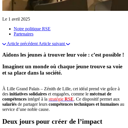
Le 1 avril 2025
Notre politique RSE
Partenaires
Article précédent
Article suivant
Aidons les jeunes à trouver leur voie : c’est possible !
Imaginez un monde où chaque jeune trouve sa voie
et sa place dans la société.
À Lille Grand Palais – Zénith de Lille, cet idéal prend vie grâce à
des
initiatives solidaires
et engagées, comme le
mécénat de
compétences
intégré à la
stratégie
RSE
. Ce dispositif permet aux
salariés
de partager leurs
compétences techniques
et humaines
au
service d’une noble cause.
Deux jours pour créer de l’impact