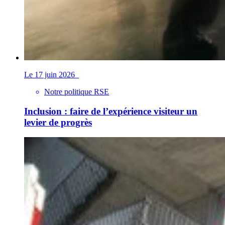
Le 17 juin 2026
Notre politique RSE
Inclusion : faire de l’expérience visiteur un
levier de progrès