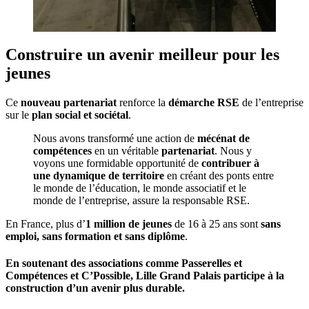
Construire un avenir meilleur pour les
jeunes
Ce
nouveau partenariat
renforce la
démarche RSE
de l’entreprise
sur le
plan social et sociétal
.
Nous avons transformé une action de
mécénat de
compétences
en un véritable
partenariat
. Nous y
voyons une formidable opportunité de
contribuer à
une dynamique de territoire
en créant des ponts entre
le monde de l’éducation, le monde associatif et le
monde de l’entreprise, assure la responsable RSE.
En France, plus d’
1 million de jeunes
de 16 à 25 ans sont
sans
emploi, sans formation et sans diplôme
.
En soutenant des associations comme Passerelles et
Compétences et C’Possible, Lille Grand Palais participe à la
construction d’un avenir plus durable.