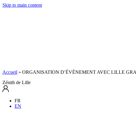
Skip to main content
Accueil
»
ORGANISATION D’ÉVÈNEMENT AVEC LILLE GRA
Zénith de Lille
FR
EN