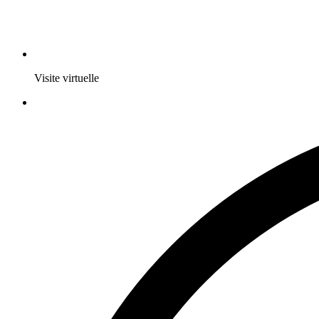
Visite virtuelle