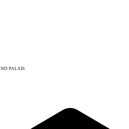
ND PALAIS