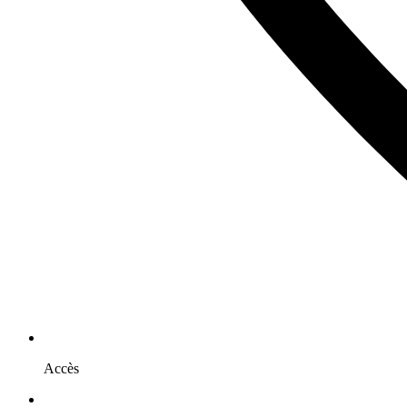
Accès