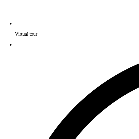
Virtual tour