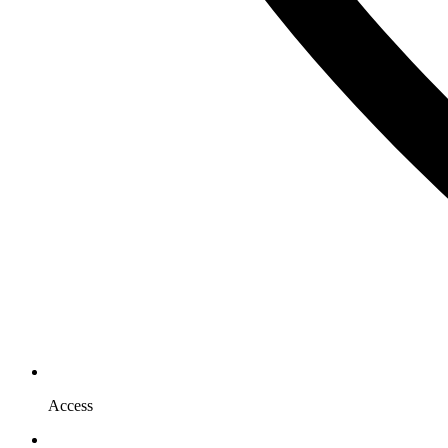
Access